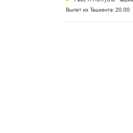
Вылет из Ташкента: 20.00