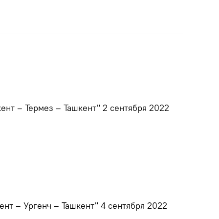
ент – Термез – Ташкент" 2 сентября 2022
нт – Ургенч – Ташкент" 4 сентября 2022