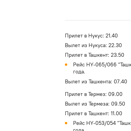
Прилет в Нукус: 21.40
Вылет из Нукуса: 22.30
Прилет в Ташкент: 23.50
Рейс HY-065/066 "Ташк
года.
Вылет из Ташкента: 07.40
Прилет в Термез: 09.00
Вылет из Термеза: 09.50
Прилет в Ташкент: 11.00
Рейс HY-053/054 "Ташке
года.