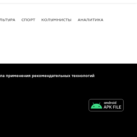
ЛЬТУРА
СПОРТ
КОЛУМНИСТЫ
АНАЛИТИКА
ла применения рекомендательных технологий