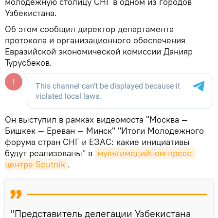
молодежную столицу СНГ в одном из городов
Узбекистана.
Об этом сообщил директор департамента
протокола и организационного обеспечения
Евразийской экономической комиссии Данияр
Турусбеков.
Он выступил в рамках видеомоста "Москва —
Бишкек — Ереван — Минск" "Итоги Молодежного
форума стран СНГ и ЕЭАС: какие инициативы
будут реализованы" в
мультимедийном пресс-
центре Sputnik
.
"Представитель делегации Узбекистана