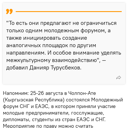
"То есть они предлагают не ограничиться
только одним молодежным форумом, а
также инициировать создание
аналогичных площадок по другим
направлениям. И особое внимание уделять
межкультурному взаимодействию", —
добавил Данияр Турусбеков.
Напомним: 25-26 августа в Чолпон-Ате
(Кыргызская Республика) состоялся Молодежный
форум СНГ и ЕАЭС, в котором приняли участие
молодые предприниматели, госслужащие,
дипломаты, студенты из стран ЕАЭС и СНГ.
Мероприятие по праву можно считать