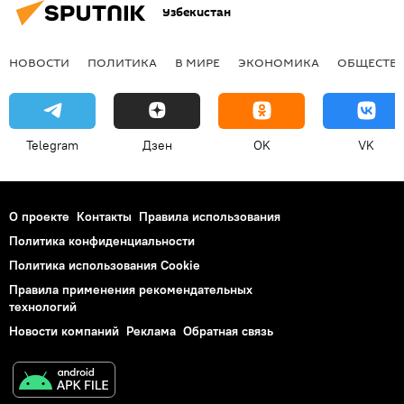
Узбекистан
НОВОСТИ
ПОЛИТИКА
В МИРЕ
ЭКОНОМИКА
ОБЩЕСТВ
Telegram
Дзен
OK
VK
О проекте
Контакты
Правила использования
Политика конфиденциальности
Политика использования Cookie
Правила применения рекомендательных
технологий
Новости компаний
Реклама
Обратная связь