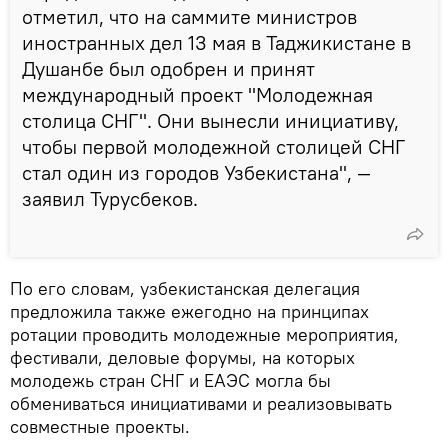
отметил, что на саммите министров
иностранных дел 13 мая в Таджикистане в
Душанбе был одобрен и принят
международный проект "Молодежная
столица СНГ". Они вынесли инициативу,
чтобы первой молодежной столицей СНГ
стал один из городов Узбекистана", —
заявил Турусбеков.
По его словам, узбекистанская делегация
предложила также ежегодно на принципах
ротации проводить молодежные мероприятия,
фестивали, деловые форумы, на которых
молодежь стран СНГ и ЕАЭС могла бы
обмениваться инициативами и реализовывать
совместные проекты.