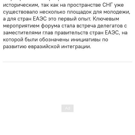
историческим, так как на пространстве СНГ уже
существовало несколько площадок для молодежи,
а для стран ЕАЭС это первый опыт. Ключевым
мероприятием форума стала встреча делегатов с
заместителями глав правительств стран ЕАЭС, на
которой были обозначены инициативы по
развитию евразийской интеграции.