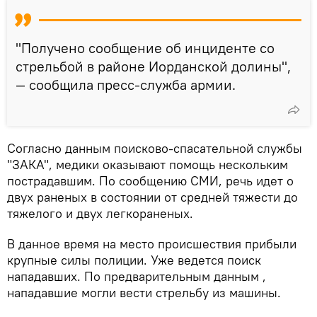
"Получено сообщение об инциденте со
стрельбой в районе Иорданской долины",
— сообщила пресс-служба армии.
Согласно данным поисково-спасательной службы
"ЗАКА", медики оказывают помощь нескольким
пострадавшим. По сообщению СМИ, речь идет о
двух раненых в состоянии от средней тяжести до
тяжелого и двух легкораненых.
В данное время на место происшествия прибыли
крупные силы полиции. Уже ведется поиск
нападавших. По предварительным данным ,
нападавшие могли вести стрельбу из машины.