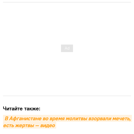
Читайте также:
В Афганистане во время молитвы взорвали мечеть, 
есть жертвы — видео