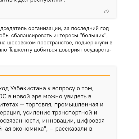
едседатель организации, за последний год
тобы сбалансировать интересы "больших",
 на шосовском пространстве, подчеркнули в
ло Ташкенту добиться доверия государств-
од Узбекистана к вопросу о том,
С в новой эре можно увидеть в
итетах — торговля, промышленная и
ерация, усиление транспортной и
освязанности, инновации, цифровая
ная экономика", — рассказали в