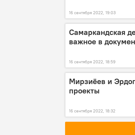
16 сентября 2022, 19:03
Самаркандская д
важное в докумен
16 сентября 2022, 18:59
Мирзиёев и Эрдог
проекты
16 сентября 2022, 18:32