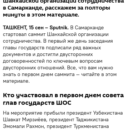
Шанхайской организации сотрудничества
в Самарканде, расскажем за полторы
минуты в этом материале.
ТАШКЕНТ, 15 сен – Sputnik.
В Самарканде
стартовал саммит Шанхайской организации
сотрудничества. В первый же день заседания
главы государств подписали ряд важных
документов и достигли двусторонних
договоренностей по ключевым вопросам
двусторонних отношений. Все, что вам нужно
знать о первом днем саммита — читайте в этом
материале.
Кто участвовал в первом днем совета
глав государств ШОС
На мероприятие прибыли президент Узбекистана
Шавкат Мирзиёев, президент Таджикистана
Эмомали Рахмон, президент Туркменистана