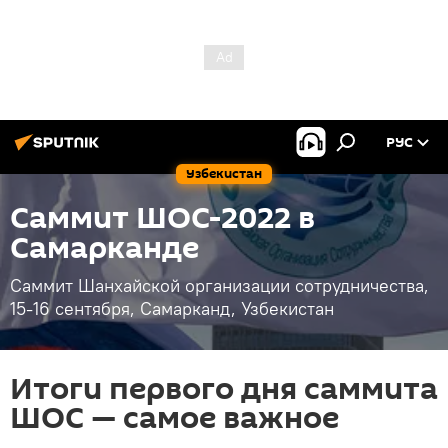
РУС
Узбекистан
Саммит ШОС-2022 в
Самарканде
Саммит Шанхайской организации сотрудничества,
15-16 сентября, Самарканд, Узбекистан
Итоги первого дня саммита
ШОС — самое важное