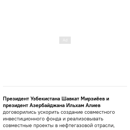
Президент Узбекистана Шавкат Мирзиёев и
президент Азербайджана Ильхам Алиев
договорились ускорить создание совместного
инвестиционного фонда и реализовывать
совместные проекты в нефтегазовой отрасли,