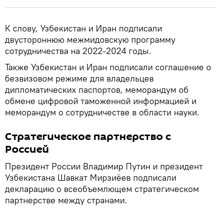
К слову, Узбекистан и Иран подписали
двустороннюю межмидовскую программу
сотрудничества на 2022-2024 годы.
Также Узбекистан и Иран подписали соглашение о
безвизовом режиме для владельцев
дипломатических паспортов, меморандум об
обмене цифровой таможенной информацией и
меморандум о сотрудничестве в области науки.
Стратегическое партнерство с
Россией
Президент России Владимир Путин и президент
Узбекистана Шавкат Мирзиёев подписали
декларацию о всеобъемлющем стратегическом
партнерстве между странами.