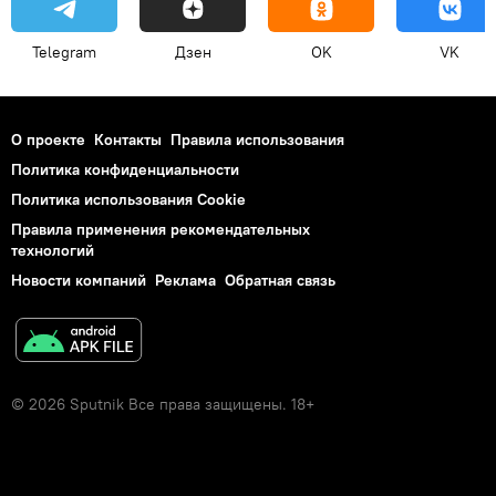
Telegram
Дзен
OK
VK
О проекте
Контакты
Правила использования
Политика конфиденциальности
Политика использования Cookie
Правила применения рекомендательных
технологий
Новости компаний
Реклама
Обратная связь
© 2026 Sputnik Все права защищены. 18+