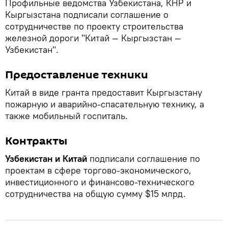
Профильные ведомства Узбекистана, КНР и
Кыргызстана подписали соглашение о
сотрудничестве по проекту строительства
железной дороги "Китай — Кыргызстан —
Узбекистан".
Предоставление техники
Китай в виде гранта предоставит Кыргызстану
пожарную и аварийно-спасательную технику, а
также мобильный госпиталь.
Контракты
Узбекистан и Китай
подписали соглашение по
проектам в сфере торгово-экономического,
инвестиционного и финансово-технического
сотрудничества на общую сумму $15 млрд.