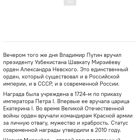
Вечером того же дня Владимир Путин вручил
президенту Узбекистана Шавкату Мирзиёеву
орден Александра Невского. Это единственный
орден, который существовал и в Российской
империи, и в СССР, и в современной России.
Награда была учреждена в 1724-м по приказу
императора Петра I. Впервые ее вручала царица
Екатерина I. Во время Великой Отечественной
войны орден вручали командирам Красной армии
за личную отвагу, мужество и храбрость. Статус
современной награды утвердили в 2010 году.