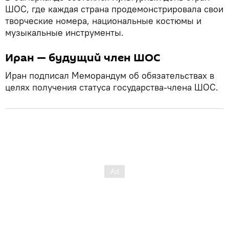
ШОС, где каждая страна продемонстрировала свои
творческие номера, национальные костюмы и
музыкальные инструменты.
Иран — будущий член ШОС
Иран подписал Меморандум об обязательствах в
целях получения статуса государства-члена ШОС.