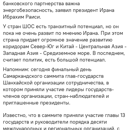
банковского партнерства важна
энергобезопасность, заявил президент Ирана
Ибрахим Раиси.
У стран ШОС есть транзитный потенциал, но он
пока не очень развит по мнению Ирана. При этом
страна придает огромное значение развитию
коридорам Север-Юг и Китай - Центральная Азия -
Западная Азия - Средиземное море. В последнем,
считает политик, есть большой потенциал.
Напомним: сегодня финальный день
Самаркандского саммита глав-государств
Шанхайской организации сотрудничества, в
котором приняли участие лидеры государств-
членов организации, стран-наблюдателей и
приглашенные президенты.
Известно, что в саммите приняли участие главы 13
государств и руководители порядка десяти
международных и региональных организаций, с