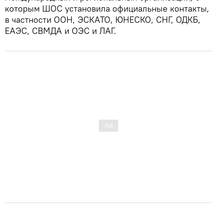
которым ШОС установила официальные контакты,
в частности ООН, ЭСКАТО, ЮНЕСКО, СНГ, ОДКБ,
ЕАЭС, СВМДА и ОЭС и ЛАГ.