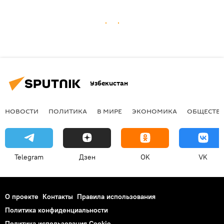
Узбекистан
НОВОСТИ
ПОЛИТИКА
В МИРЕ
ЭКОНОМИКА
ОБЩЕСТВ
Telegram
Дзен
OK
VK
О проекте
Контакты
Правила использования
Политика конфиденциальности
Политика использования Cookie