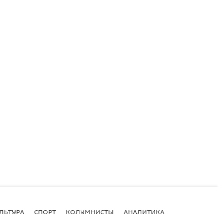
ЛЬТУРА
СПОРТ
КОЛУМНИСТЫ
АНАЛИТИКА