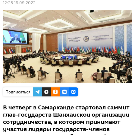
12:28 16.09.2022
Подписаться
В четверг в Самарканде стартовал саммит
глав-государств Шанхайской организации
сотрудничества, в котором принимают
участие лидеры государств-членов