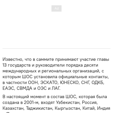
Известно, что в саммите принимают участие главы
13 государств и руководители порядка десяти
международных и региональных организаций, с
которым ШОС установила официальные контакты,
в частности ООН, ЭСКАТО, ЮНЕСКО, СНГ, ОДКБ,
ЕАЭС, СВМДА и ОЭС и ЛАГ.
В настоящий момент в состав ШОС, которая была
создана в 2001-м, входят Узбекистан, Россия,
Казахстан, Таджикистан, Кыргызстан, Китай, Индия