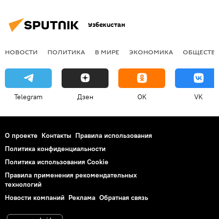
Узбекистан
НОВОСТИ
ПОЛИТИКА
В МИРЕ
ЭКОНОМИКА
ОБЩЕСТВ
Telegram
Дзен
OK
VK
О проекте
Контакты
Правила использования
Политика конфиденциальности
Политика использования Cookie
Правила применения рекомендательных
технологий
Новости компаний
Реклама
Обратная связь