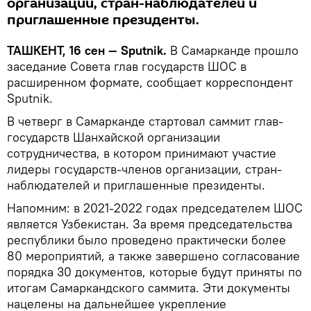
организации, стран-наблюдателей и
приглашенные президенты.
ТАШКЕНТ, 16 сен — Sputnik.
В Самарканде прошло
заседание Совета глав государств ШОС в
расширенном формате, сообщает корреспондент
Sputnik.
В четверг в Самарканде стартовал саммит глав-
государств Шанхайской организации
сотрудничества, в котором принимают участие
лидеры государств-членов организации, стран-
наблюдателей и приглашенные президенты.
Напомним: в 2021-2022 годах председателем ШОС
является Узбекистан. За время председательства
республики было проведено практически более
80 мероприятий, а также завершено согласование
порядка 30 документов, которые будут приняты по
итогам Самаркандского саммита. Эти документы
нацелены на дальнейшее укрепление