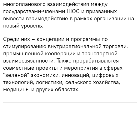
многопланового взаимодействия между
государствами-членами ШОС и призванных
вывести взаимодействие в рамках организации на
новый уровень.
Среди них – концепции и программы по
стимулированию внутрирегиональной торговли,
промышленной кооперации и транспортной
взаимосвязанности. Также прорабатываются
совместные проекты и мероприятия в сферах
"зеленой" экономики, инноваций, цифровых
технологий, логистики, сельского хозяйства,
медицины и других областях.