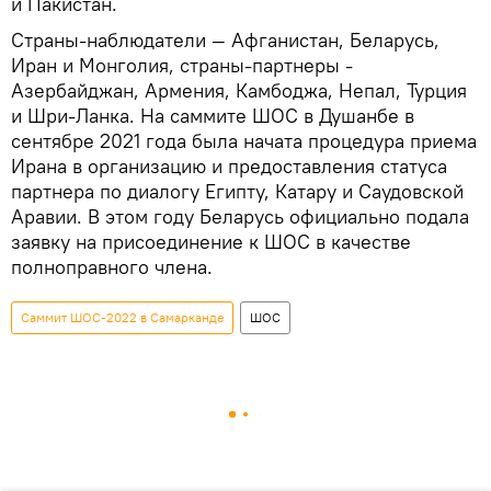
и Пакистан.
Страны-наблюдатели — Афганистан, Беларусь,
Иран и Монголия, страны-партнеры -
Азербайджан, Армения, Камбоджа, Непал, Турция
и Шри-Ланка. На саммите ШОС в Душанбе в
сентябре 2021 года была начата процедура приема
Ирана в организацию и предоставления статуса
партнера по диалогу Египту, Катару и Саудовской
Аравии. В этом году Беларусь официально подала
заявку на присоединение к ШОС в качестве
полноправного члена.
Саммит ШОС-2022 в Самарканде
ШОС