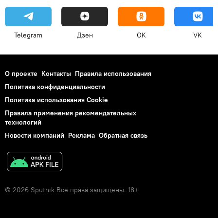
Telegram
Дзен
OK
VK
О проекте
Контакты
Правила использования
Политика конфиденциальности
Политика использования Cookie
Правила применения рекомендательных
технологий
Новости компаний
Реклама
Обратная связь
© 2026 Sputnik Все права защищены. 18+