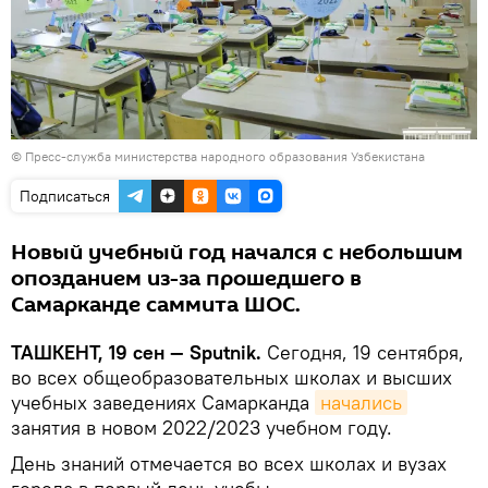
© Пресс-служба министерства народного образования Узбекистана
Подписаться
Новый учебный год начался с небольшим
опозданием из-за прошедшего в
Самарканде саммита ШОС.
ТАШКЕНТ, 19 сен — Sputnik.
Сегодня, 19 сентября,
во всех общеобразовательных школах и высших
учебных заведениях Самарканда
начались
занятия в новом 2022/2023 учебном году.
День знаний отмечается во всех школах и вузах