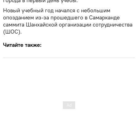
города в первый день учебы.
Новый учебный год начался с небольшим
опозданием из-за прошедшего в Самарканде
саммита Шанхайской организации сотрудничества
(ШОС).
Читайте также: