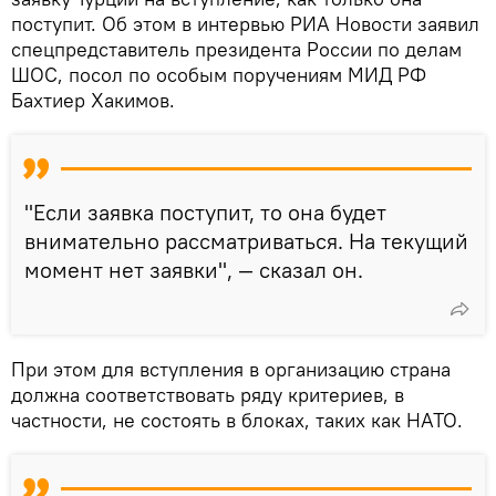
поступит. Об этом в интервью РИА Новости заявил
спецпредставитель президента России по делам
ШОС, посол по особым поручениям МИД РФ
Бахтиер Хакимов.
"Если заявка поступит, то она будет
внимательно рассматриваться. На текущий
момент нет заявки", — сказал он.
При этом для вступления в организацию страна
должна соответствовать ряду критериев, в
частности, не состоять в блоках, таких как НАТО.