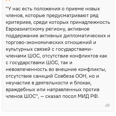
"У нас есть положения о приеме новых
членов, которые предусматривают ряд
критериев, среди которых принадлежность
Евроазиатскому региону, активное
поддержание активных дипломатических и
торгово-экономических отношений и
культурных связей с государствами-
членами ШОС, отсутствие конфликтов как
с государствами ШОС, так и
невовлеченность во внешние конфликты,
отсутствие санкций Совбеза ООН, но и
неучастие в деятельности и блоках,
враждебных или направленных против
членов ШОС", — сказал посол МИД РФ.