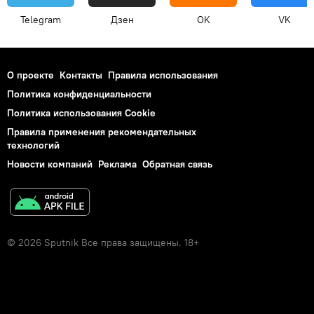
Telegram
Дзен
OK
VK
О проекте
Контакты
Правила использования
Политика конфиденциальности
Политика использования Cookie
Правила применения рекомендательных
технологий
Новости компаний
Реклама
Обратная связь
© 2026 Sputnik Все права защищены. 18+