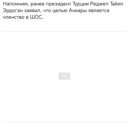
Напомним, ранее президент Турции Реджеп Тайип
Эрдоган заявил, что целью Анкары является
членство в ШОС.