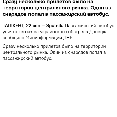
Сразу несколько прилетов было на
территории центрального рынка. Один из
снарядов попал в пассажирский автобус.
ТАШКЕНТ, 22 сен — Sputnik.
Пассажирский автобус
уничтожен из-за украинского обстрела Донецка,
сообщило Мининформации ДНР.
Сразу несколько прилетов было на территории
центрального рынка. Один из снарядов попал в
пассажирский автобус.