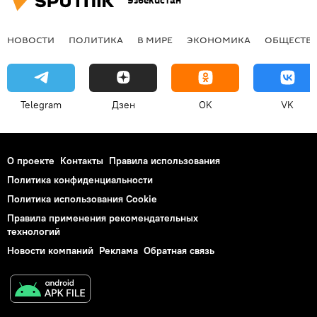
Узбекистан
НОВОСТИ
ПОЛИТИКА
В МИРЕ
ЭКОНОМИКА
ОБЩЕСТВ
Telegram
Дзен
OK
VK
О проекте
Контакты
Правила использования
Политика конфиденциальности
Политика использования Cookie
Правила применения рекомендательных
технологий
Новости компаний
Реклама
Обратная связь