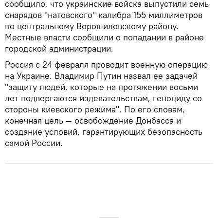
сообщило, что украинские войска выпустили семь
снарядов "натовского" калибра 155 миллиметров
по центральному Ворошиловскому району.
Местные власти сообщили о попадании в районе
городской администрации.
Россия с 24 февраля проводит военную операцию
на Украине. Владимир Путин назвал ее задачей
"защиту людей, которые на протяжении восьми
лет подвергаются издевательствам, геноциду со
стороны киевского режима". По его словам,
конечная цель — освобождение Донбасса и
создание условий, гарантирующих безопасность
самой России.