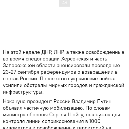
На этой неделе ДНР, ЛНР, а также освобожденные
во время спецоперации Херсонская и часть
Запорожской области анонсировали проведение
23-27 сентября референдумов о возвращении в
состав России. После этого украинские войска
усилили обстрелы мирных городов и гражданской
инфраструктуры.
Накануне президент России Владимир Путин
объявил частичную мобилизацию. По словам
министра обороны Сергея Шойгу, она нужна для
контроля линии соприкосновения в 1000
километров и освобожденных территорий на