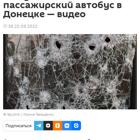
пассажирский автобус в
Донецке — видео
17:39 22.09.2022
© Sputnik / Ирина Геращенко
Подписаться