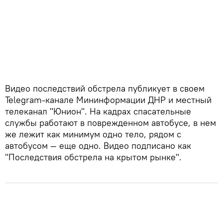
Видео последствий обстрела публикует в своем
Telegram-канале Мининформации ДНР и местный
телеканал "Юнион". На кадрах спасательные
службы работают в поврежденном автобусе, в нем
же лежит как минимум одно тело, рядом с
автобусом — еще одно. Видео подписано как
"Последствия обстрела на крытом рынке".