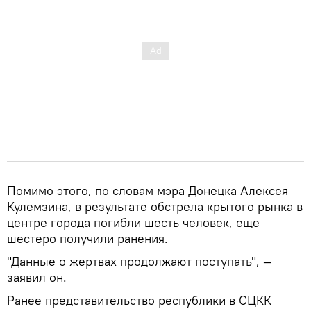
Помимо этого, по словам мэра Донецка Алексея
Кулемзина, в результате обстрела крытого рынка в
центре города погибли шесть человек, еще
шестеро получили ранения.
"Данные о жертвах продолжают поступать", —
заявил он.
Ранее представительство республики в СЦКК