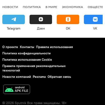
НОВОСТИ
ПОЛИТИКА
В МИРЕ
ЭКОНОМИКА
ОБЩЕСТВ
Telegram
Дзен
OK
VK
О проекте
Контакты
Правила использования
Политика конфиденциальности
Политика использования Cookie
Правила применения рекомендательных
технологий
Новости компаний
Реклама
Обратная связь
© 2026 Sputnik Все права защищены. 18+