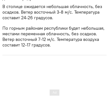
В столице ожидается небольшая облачность, без
осадков. Ветер восточный 3-8 м/с. Температура
составит 24-26 градусов.
По горным районам республики будет небольшая,
местами переменная облачность, без осадков.
Ветер восточный 7-12 м/с. Температура воздуха
составит 12-17 градусов.