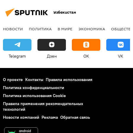
Узбекистан
НОВОСТИ
ПОЛИТИКА
В МИРЕ
ЭКОНОМИКА
ОБЩЕСТВ
Telegram
Дзен
OK
VK
О проекте
Контакты
Правила использования
Политика конфиденциальности
Политика использования Cookie
Правила применения рекомендательных
технологий
Новости компаний
Реклама
Обратная связь