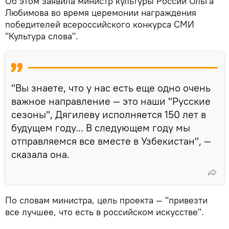
Об этом заявила министр культуры России Ольга
Любимова во время церемонии награждения
победителей всероссийского конкурса СМИ
"Культура слова".
"Вы знаете, что у нас есть еще одно очень
важное направление — это наши "Русские
сезоны", Дягилеву исполняется 150 лет в
будущем году... В следующем году мы
отправляемся все вместе в Узбекистан", —
сказала она.
По словам министра, цель проекта — "привезти
все лучшее, что есть в российском искусстве".