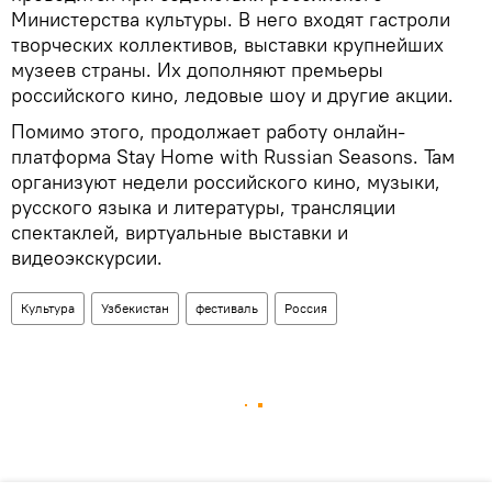
Министерства культуры. В него входят гастроли
творческих коллективов, выставки крупнейших
музеев страны. Их дополняют премьеры
российского кино, ледовые шоу и другие акции.
Помимо этого, продолжает работу онлайн-
платформа Stay Home with Russian Seasons. Там
организуют недели российского кино, музыки,
русского языка и литературы, трансляции
спектаклей, виртуальные выставки и
видеоэкскурсии.
Культура
Узбекистан
фестиваль
Россия