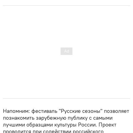
Напомним: фестиваль "Русские сезоны" позволяет
познакомить зарубежную публику с самыми
лучшими образцами культуры России. Проект
проводится при содействии российского