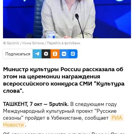
© Sputnik / Нина Зотина
/
Перейти в фотобанк
Подписаться
Министр культуры России рассказала об
этом на церемонии награждения
всероссийского конкурса СМИ "Культура
слова".
ТАШКЕНТ, 7 окт — Sputnik.
В следующем году
Международный культурный проект "Русские
сезоны" пройдет в Узбекистане, сообщает
РИА 
Новости
.