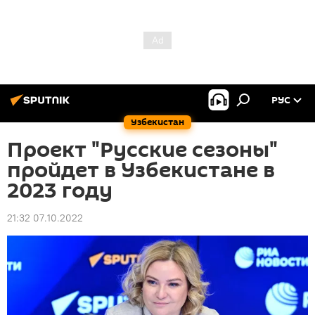
РУС
Узбекистан
Проект "Русские сезоны"
пройдет в Узбекистане в
2023 году
21:32 07.10.2022