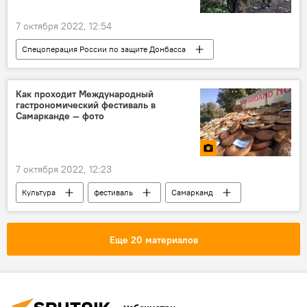
7 октября 2022, 12:54
Спецоперация России по защите Донбасса
Украина
Как проходит Международный
гастрономический фестиваль в
Самарканде — фото
7 октября 2022, 12:23
Культура
фестиваль
Самарканд
Еще 20 материалов