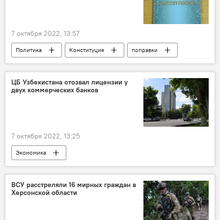
7 октября 2022, 13:57
Политика
Конституция
поправки
Шавкат Мирзиёев
ЦБ Узбекистана отозвал лицензии у
двух коммерческих банков
7 октября 2022, 13:25
Экономика
Центральный банк Республики Узбекистан
ВСУ расстреляли 16 мирных граждан в
Херсонской области