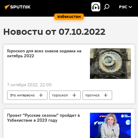
РУС
Узбекистан
Новости от 07.10.2022
Гороскоп для всех знаков зодиака на
октябрь 2022
7 октября 2022, 22:00
Это интересно
гороскоп
прогноз
Проект "Русские сезоны" пройдет в
Узбекистане в 2023 году