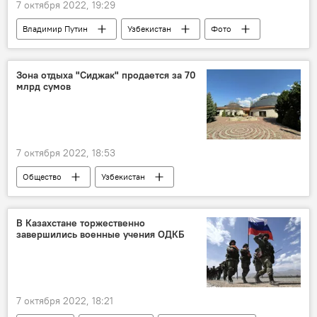
7 октября 2022, 19:29
Владимир Путин
Узбекистан
Фото
Зона отдыха "Сиджак" продается за 70
млрд сумов
7 октября 2022, 18:53
Общество
Узбекистан
В Казахстане торжественно
завершились военные учения ОДКБ
7 октября 2022, 18:21