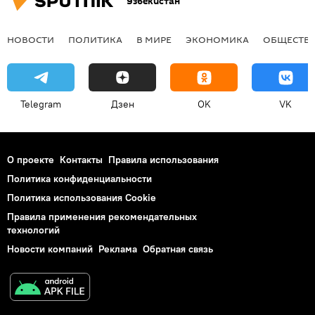
Узбекистан
НОВОСТИ
ПОЛИТИКА
В МИРЕ
ЭКОНОМИКА
ОБЩЕСТВ
Telegram
Дзен
OK
VK
О проекте
Контакты
Правила использования
Политика конфиденциальности
Политика использования Cookie
Правила применения рекомендательных
технологий
Новости компаний
Реклама
Обратная связь