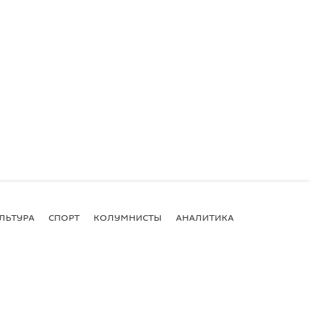
ЛЬТУРА
СПОРТ
КОЛУМНИСТЫ
АНАЛИТИКА