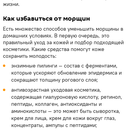
жизни.
Как избавиться от морщин
Есть множество способов уменьшить морщины в
домашних условиях. В первую очередь, это
правильный уход за кожей и подбор подходящей
косметики. Какие средства помогут коже
сохранить молодость:
энзимные пилинги — состав с ферментами,
которые ускоряют обновление эпидермиса и
сокращают толщину рогового слоя;
антивозрастная уходовая косметика,
содержащая гиалуроновую кислоту, ретинол,
пептиды, коллаген, антиоксиданты и
аминокислоты — это может быть сыворотка,
крем для лица, крем для кожи вокруг глаз,
концентраты, ампулы с пептидами;