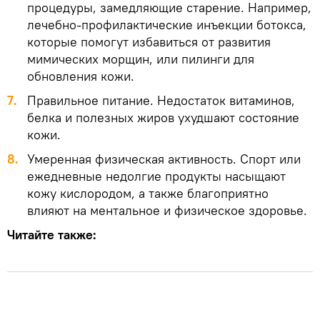
процедуры, замедляющие старение. Например,
лечебно-профилактические инъекции ботокса,
которые помогут избавиться от развития
мимических морщин, или пилинги для
обновления кожи.
7.
Правильное питание. Недостаток витаминов,
белка и полезных жиров ухудшают состояние
кожи.
8.
Умеренная физическая активность. Спорт или
ежедневные недолгие продукты насыщают
кожу кислородом, а также благоприятно
влияют на ментальное и физическое здоровье.
Читайте также: