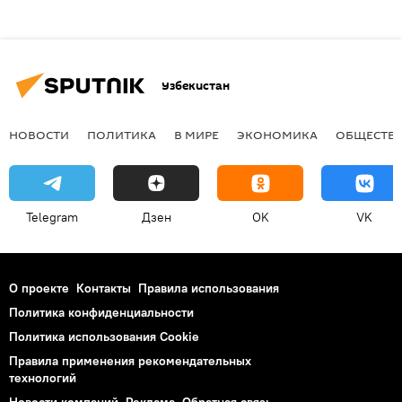
Узбекистан
НОВОСТИ
ПОЛИТИКА
В МИРЕ
ЭКОНОМИКА
ОБЩЕСТВ
Telegram
Дзен
OK
VK
О проекте
Контакты
Правила использования
Политика конфиденциальности
Политика использования Cookie
Правила применения рекомендательных
технологий