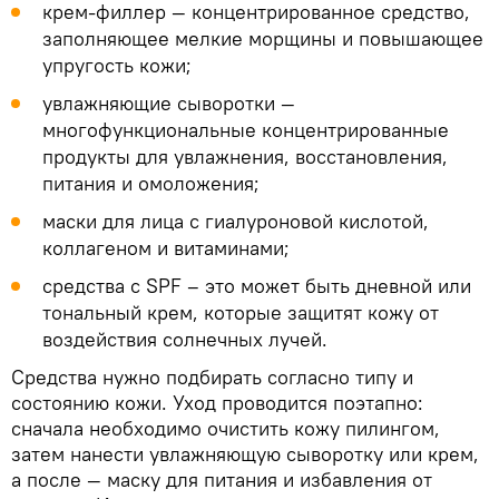
крем-филлер — концентрированное средство,
заполняющее мелкие морщины и повышающее
упругость кожи;
увлажняющие сыворотки —
многофункциональные концентрированные
продукты для увлажнения, восстановления,
питания и омоложения;
маски для лица с гиалуроновой кислотой,
коллагеном и витаминами;
средства с SPF – это может быть дневной или
тональный крем, которые защитят кожу от
воздействия солнечных лучей.
Средства нужно подбирать согласно типу и
состоянию кожи. Уход проводится поэтапно:
сначала необходимо очистить кожу пилингом,
затем нанести увлажняющую сыворотку или крем,
а после — маску для питания и избавления от