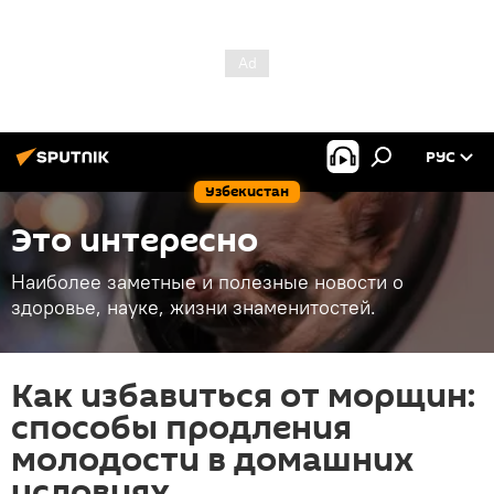
РУС
Узбекистан
Это интересно
Наиболее заметные и полезные новости о
здоровье, науке, жизни знаменитостей.
Как избавиться от морщин:
способы продления
молодости в домашних
условиях