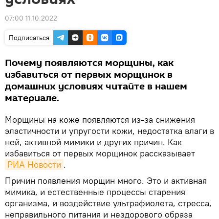
07:00 11.10.2022
Подписаться
Почему появляются морщины, как
избавиться от первых морщинок в
домашних условиях читайте в нашем
материале.
Морщины на коже появляются из-за снижения
эластичности и упругости кожи, недостатка влаги в
ней, активной мимики и других причин. Как
избавиться от первых морщинок рассказывает
РИА Новости
.
Причин появления морщин много. Это и активная
мимика, и естественные процессы старения
организма, и воздействие ультрафиолета, стресса,
неправильного питания и нездорового образа