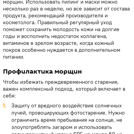
морщин. Использовать пилинг и маски можно
несколько раз в неделю, но все зависит от состава
продукта, рекомендаций производителя и
косметолога. Правильный регулярный уход
поможет сохранить молодость кожи на долгие
годы и восполнить недостаток коллагена,
витаминов в зрелом возрасте, когда кожный
покров особенно нуждается в дополнительном
питании.
Профилактика морщин
Чтобы избежать преждевременного старения,
важен комплексный подход, который включает в
себя:
1.
Защиту от вредного воздействия солнечных
лучей, провоцирующих фотостарение. Нужно
ограничить время пребывания на солнце, не
злоупотреблять загаром и использовать