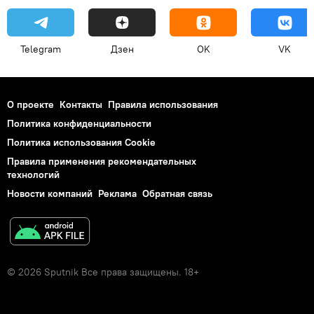
Telegram
Дзен
OK
VK
О проекте
Контакты
Правила использования
Политика конфиденциальности
Политика использования Cookie
Правила применения рекомендательных
технологий
Новости компаний
Реклама
Обратная связь
© 2026 Sputnik Все права защищены. 18+