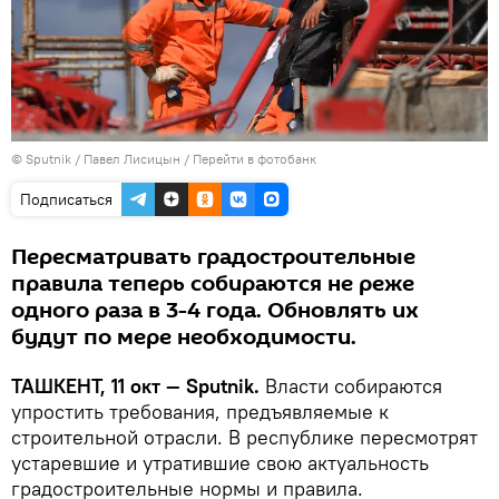
© Sputnik / Павел Лисицын
/
Перейти в фотобанк
Подписаться
Пересматривать градостроительные
правила теперь собираются не реже
одного раза в 3-4 года. Обновлять их
будут по мере необходимости.
ТАШКЕНТ, 11 окт — Sputnik.
Власти собираются
упростить требования, предъявляемые к
строительной отрасли. В республике пересмотрят
устаревшие и утратившие свою актуальность
градостроительные нормы и правила.