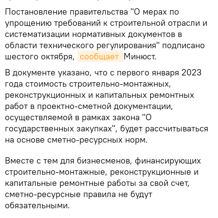
Постановление правительства "О мерах по
упрощению требований к строительной отрасли и
систематизации нормативных документов в
области технического регулирования" подписано
шестого октября,
сообщает 
Минюст.
В документе указано, что с первого января 2023
года стоимость строительно-монтажных,
реконструкционных и капитальных ремонтных
работ в проектно-сметной документации,
осуществляемой в рамках закона "О
государственных закупках", будет рассчитываться
на основе сметно-ресурсных норм.
Вместе с тем для бизнесменов, финансирующих
строительно-монтажные, реконструкционные и
капитальные ремонтные работы за свой счет,
сметно-ресурсные правила не будут
обязательными.