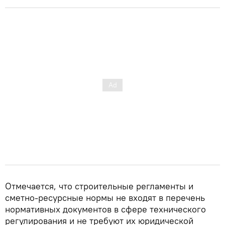
Отмечается, что строительные регламенты и
сметно-ресурсные нормы не входят в перечень
нормативных документов в сфере технического
регулирования и не требуют их юридической