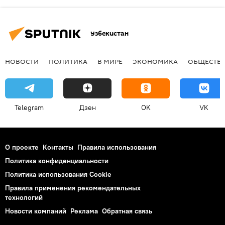
Узбекистан
НОВОСТИ
ПОЛИТИКА
В МИРЕ
ЭКОНОМИКА
ОБЩЕСТВ
Telegram
Дзен
OK
VK
О проекте
Контакты
Правила использования
Политика конфиденциальности
Политика использования Cookie
Правила применения рекомендательных
технологий
Новости компаний
Реклама
Обратная связь