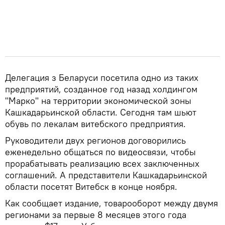
Делегация з Беларуси посетила одно из таких
предприятий, созданное год назад холдингом
"Марко" на территории экономической зоны
Кашкадарьинской области. Сегодня там шьют
обувь по лекалам витебского предприятия.
Руководители двух регионов договорились
еженедельно общаться по видеосвязи, чтобы
прорабатывать реализацию всех заключенных
соглашений. А представители Кашкадарьинской
области посетят Витебск в конце ноября.
Как сообщает издание, товарооборот между двумя
регионами за первые 8 месяцев этого года