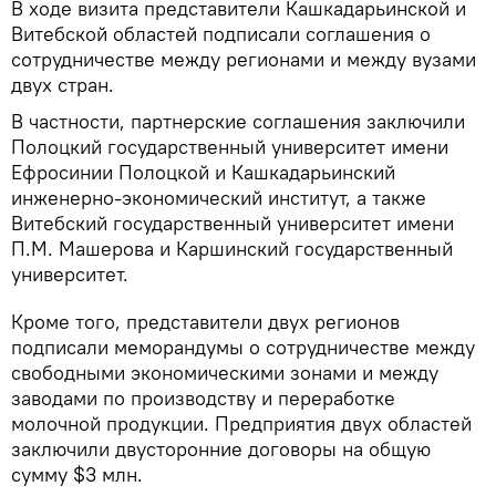
В ходе визита представители Кашкадарьинской и
Витебской областей подписали соглашения о
сотрудничестве между регионами и между вузами
двух стран.
В частности, партнерские соглашения заключили
Полоцкий государственный университет имени
Ефросинии Полоцкой и Кашкадарьинский
инженерно-экономический институт, а также
Витебский государственный университет имени
П.М. Машерова и Каршинский государственный
университет.
Кроме того, представители двух регионов
подписали меморандумы о сотрудничестве между
свободными экономическими зонами и между
заводами по производству и переработке
молочной продукции. Предприятия двух областей
заключили двусторонние договоры на общую
сумму $3 млн.