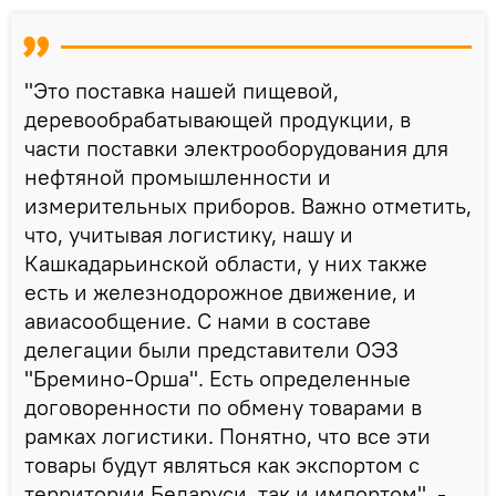
"Это поставка нашей пищевой,
деревообрабатывающей продукции, в
части поставки электрооборудования для
нефтяной промышленности и
измерительных приборов. Важно отметить,
что, учитывая логистику, нашу и
Кашкадарьинской области, у них также
есть и железнодорожное движение, и
авиасообщение. С нами в составе
делегации были представители ОЭЗ
"Бремино-Орша". Есть определенные
договоренности по обмену товарами в
рамках логистики. Понятно, что все эти
товары будут являться как экспортом с
территории Беларуси, так и импортом", -