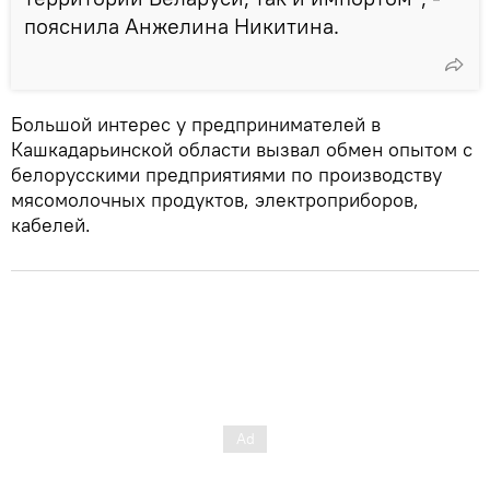
пояснила Анжелина Никитина.
Большой интерес у предпринимателей в
Кашкадарьинской области вызвал обмен опытом с
белорусскими предприятиями по производству
мясомолочных продуктов, электроприборов,
кабелей.