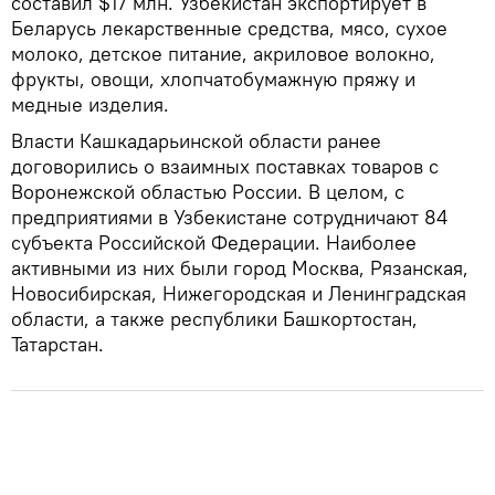
составил $17 млн. Узбекистан экспортирует в
Беларусь лекарственные средства, мясо, сухое
молоко, детское питание, акриловое волокно,
фрукты, овощи, хлопчатобумажную пряжу и
медные изделия.
Власти Кашкадарьинской области ранее
договорились о взаимных поставках товаров с
Воронежской областью России. В целом, с
предприятиями в Узбекистане сотрудничают 84
субъекта Российской Федерации. Наиболее
активными из них были город Москва, Рязанская,
Новосибирская, Нижегородская и Ленинградская
области, а также республики Башкортостан,
Татарстан.