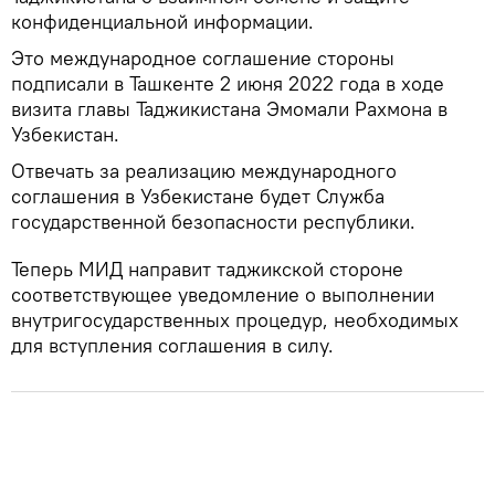
конфиденциальной информации.
Это международное соглашение стороны
подписали в Ташкенте 2 июня 2022 года в ходе
визита главы Таджикистана Эмомали Рахмона в
Узбекистан.
Отвечать за реализацию международного
соглашения в Узбекистане будет Служба
государственной безопасности республики.
Теперь МИД направит таджикской стороне
соответствующее уведомление о выполнении
внутригосударственных процедур, необходимых
для вступления соглашения в силу.