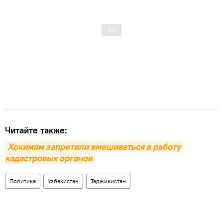
Читайте также:
Хокимам запретили вмешиваться в работу 
кадастровых органов
Политика
Узбекистан
Таджикистан