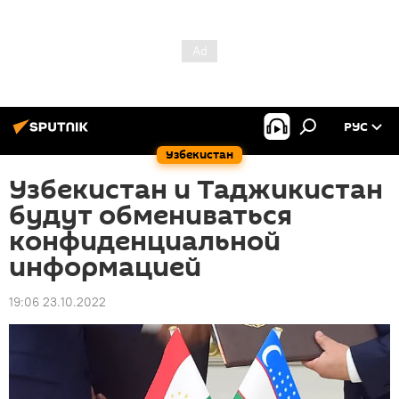
РУС
Узбекистан
Узбекистан и Таджикистан
будут обмениваться
конфиденциальной
информацией
19:06 23.10.2022