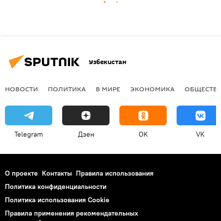
Узбекистан
НОВОСТИ
ПОЛИТИКА
В МИРЕ
ЭКОНОМИКА
ОБЩЕСТВ
Telegram
Дзен
OK
VK
О проекте
Контакты
Правила использования
Политика конфиденциальности
Политика использования Cookie
Правила применения рекомендательных