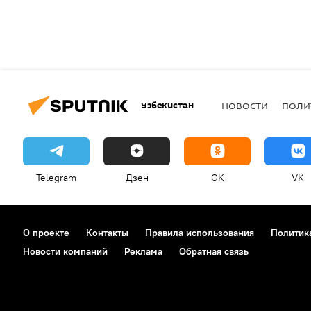
Узбекистан
НОВОСТИ
ПОЛИ
Telegram
Дзен
OK
VK
О проекте
Контакты
Правила использования
Политик
Новости компаний
Реклама
Обратная связь