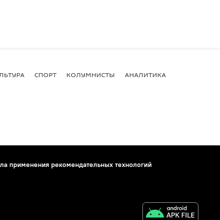
ЛЬТУРА
СПОРТ
КОЛУМНИСТЫ
АНАЛИТИКА
ла применения рекомендательных технологий