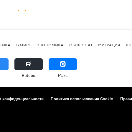
ТИКА
В МИРЕ
ЭКОНОМИКА
ОБЩЕСТВО
МИГРАЦИЯ
КУ
Rutube
Макс
а конфиденциальности
Политика использования Cookie
Прави