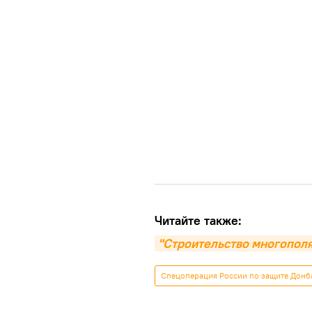
Читайте также:
"Строительство многополя
Спецоперация России по защите Донб