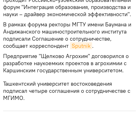
форум "Интеграция образования, производства и
науки – драйвер экономической эффективности".
В рамках форума ректоры МГТУ имени Баумана и
Андижанского машиностроительного института
подписали Соглашение о сотрудничестве,
сообщает корреспондент
Sputnik
.
Предприятие "Щелково Агрохим" договорился о
разработке наукоемких проектов в агрохимии с
Каршинским государственным университетом.
Ташкентский университет востоковедения
подписал четыре соглашения о сотрудничестве с
МГИМО.