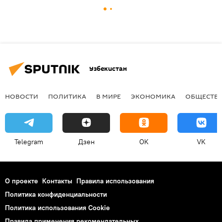
Узбекистан
НОВОСТИ
ПОЛИТИКА
В МИРЕ
ЭКОНОМИКА
ОБЩЕСТВ
Telegram
Дзен
OK
VK
О проекте
Контакты
Правила использования
Политика конфиденциальности
Политика использования Cookie
Правила применения рекомендательных