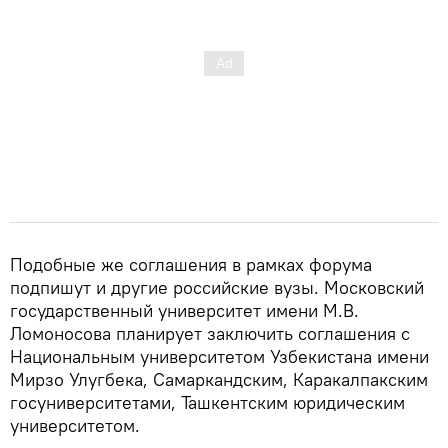
Подобные же соглашения в рамках форума
подпишут и другие российские вузы. Московский
государственный университет имени М.В.
Ломоносова планирует заключить соглашения с
Национальным университетом Узбекистана имени
Мирзо Улугбека, Самаркандским, Каракалпакским
госуниверситетами, Ташкентским юридическим
университетом.