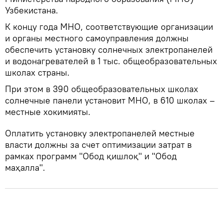
Узбекистана.
К концу года МНО, соответствующие организации
и органы местного самоуправления должны
обеспечить установку солнечных электропанелей
и водонагревателей в 1 тыс. общеобразовательных
школах страны.
При этом в 390 общеобразовательных школах
солнечные панели установит МНО, в 610 школах –
местные хокимияты.
Оплатить установку электропанелей местные
власти должны за счет оптимизации затрат в
рамках программ "Обод қишлоқ" и "Обод
маҳалла".