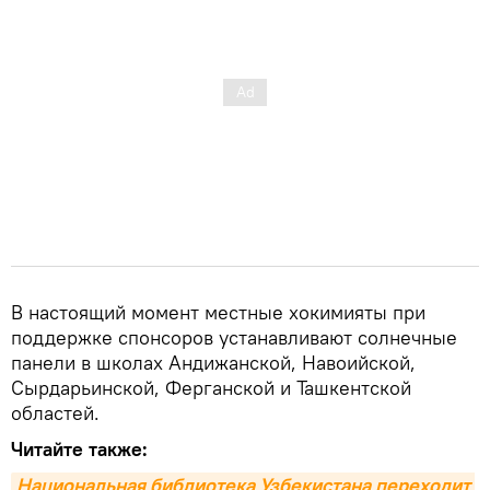
В настоящий момент местные хокимияты при
поддержке спонсоров устанавливают солнечные
панели в школах Андижанской, Навоийской,
Сырдарьинской, Ферганской и Ташкентской
областей.
Читайте также:
Национальная библиотека Узбекистана переходит 