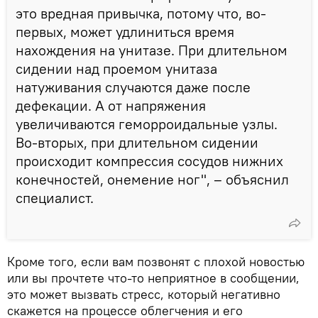
это вредная привычка, потому что, во-
первых, может удлиниться время
нахождения на унитазе. При длительном
сидении над проемом унитаза
натуживания случаются даже после
дефекации. А от напряжения
увеличиваются геморроидальные узлы.
Во-вторых, при длительном сидении
происходит компрессия сосудов нижних
конечностей, онемение ног", – объяснил
специалист.
Кроме того, если вам позвонят с плохой новостью
или вы прочтете что-то неприятное в сообщении,
это может вызвать стресс, который негативно
скажется на процессе облегчения и его