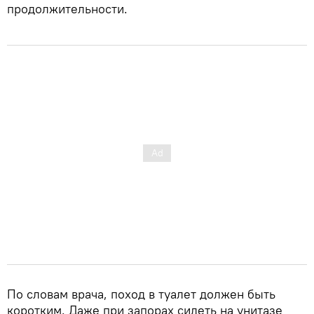
продолжительности.
По словам врача, поход в туалет должен быть
коротким. Даже при запорах сидеть на унитазе