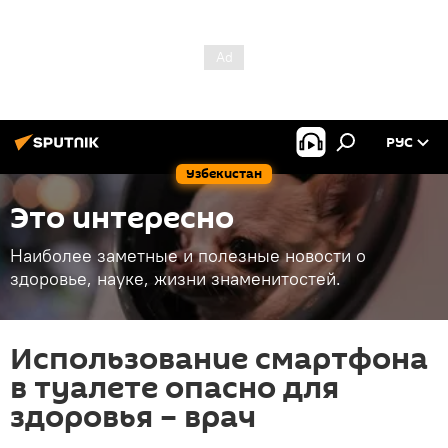
РУС
Узбекистан
Это интересно
Наиболее заметные и полезные новости о
здоровье, науке, жизни знаменитостей.
Использование смартфона
в туалете опасно для
здоровья – врач