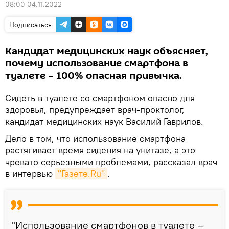
08:00 04.11.2022
Подписаться
Кандидат медицинских наук объясняет,
почему использование смартфона в
туалете – 100% опасная привычка.
Сидеть в туалете со смартфоном опасно для
здоровья, предупреждает врач-проктолог,
кандидат медицинских наук Василий Гаврилов.
Дело в том, что использование смартфона
растягивает время сидения на унитазе, а это
чревато серьезными проблемами, рассказал врач
в интервью
"Газете.Ru"
.
"Использование смартфонов в туалете –