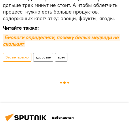
дольше трех минут не стоит. А чтобы облегчить
процесс, нужно есть больше продуктов,
содержащих клетчатку: овощи, фрукты, ягоды.
Читайте также:
Биологи определили, почему белые медведи не 
скользят
Это интересно
здоровье
врач
Узбекистан