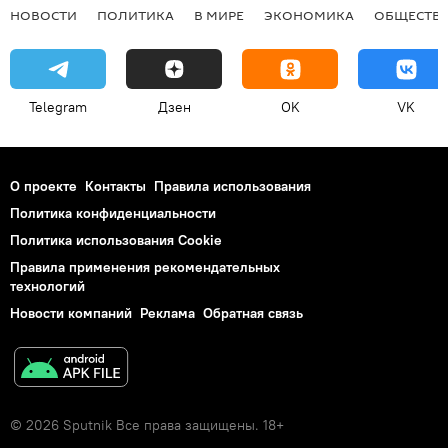
НОВОСТИ
ПОЛИТИКА
В МИРЕ
ЭКОНОМИКА
ОБЩЕСТВ
Telegram
Дзен
OK
VK
О проекте
Контакты
Правила использования
Политика конфиденциальности
Политика использования Cookie
Правила применения рекомендательных
технологий
Новости компаний
Реклама
Обратная связь
© 2026 Sputnik Все права защищены. 18+