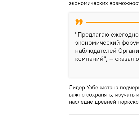
экономических возможност
"Предлагаю ежегодно
экономический форум 
наблюдателей Органи
компаний", — сказал о
Лидер Узбекистана подчер
важно сохранять, изучать
наследие древней тюркско