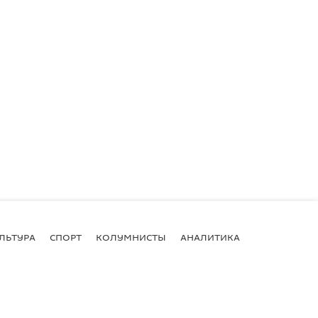
ЛЬТУРА
СПОРТ
КОЛУМНИСТЫ
АНАЛИТИКА