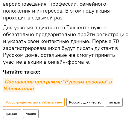
вероисповедания, профессии, семейного
положения и интересов. В этом году акция
проходит в седьмой раз.
Для участия в диктанте в Ташкенте нужно
обязательно предварительно пройти регистрацию
и указать свои контактные данные. Первые 70
зарегистрировавшихся будут писать диктант в
Русском доме, остальные же смогут принять
участие в акции в онлайн-формате.
Читайте также:
Составлена программа "Русских сезонов" в 
Узбекистане
Россотрудничество в Узбекистане
Россотрудничество
татары
диктант
Акция