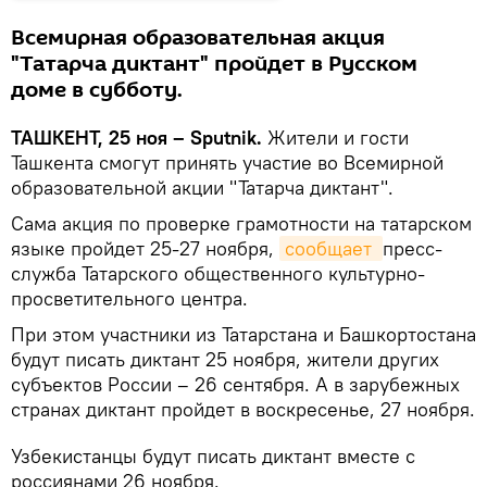
Всемирная образовательная акция
"Татарча диктант" пройдет в Русском
доме в субботу.
ТАШКЕНТ, 25 ноя – Sputnik.
Жители и гости
Ташкента смогут принять участие во Всемирной
образовательной акции "Татарча диктант".
Сама акция по проверке грамотности на татарском
языке пройдет 25-27 ноября,
сообщает 
пресс-
служба Татарского общественного культурно-
просветительного центра.
При этом участники из Татарстана и Башкортостана
будут писать диктант 25 ноября, жители других
субъектов России – 26 сентября. А в зарубежных
странах диктант пройдет в воскресенье, 27 ноября.
Узбекистанцы будут писать диктант вместе с
россиянами 26 ноября.