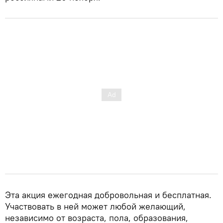
Эта акция ежегодная добровольная и бесплатная.
Участвовать в ней может любой желающий,
независимо от возраста, пола, образования,