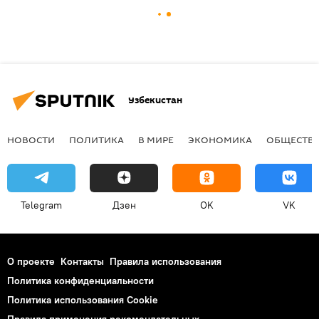
Узбекистан
НОВОСТИ
ПОЛИТИКА
В МИРЕ
ЭКОНОМИКА
ОБЩЕСТВ
Telegram
Дзен
OK
VK
О проекте
Контакты
Правила использования
Политика конфиденциальности
Политика использования Cookie
Правила применения рекомендательных