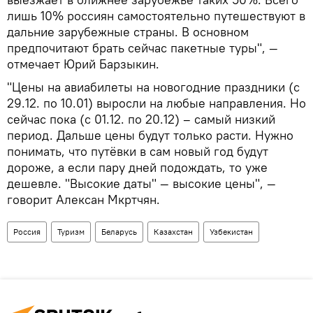
лишь 10% россиян самостоятельно путешествуют в
дальние зарубежные страны. В основном
предпочитают брать сейчас пакетные туры", —
отмечает Юрий Барзыкин.
"Цены на авиабилеты на новогодние праздники (с
29.12. по 10.01) выросли на любые направления. Но
сейчас пока (с 01.12. по 20.12) – самый низкий
период. Дальше цены будут только расти. Нужно
понимать, что путёвки в сам новый год будут
дороже, а если пару дней подождать, то уже
дешевле. "Высокие даты" — высокие цены", —
говорит Алексан Мкртчян.
Россия
Туризм
Беларусь
Казахстан
Узбекистан