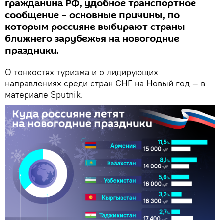
гражданина РФ, удобное транспортное
сообщение – основные причины, по
которым россияне выбирают страны
ближнего зарубежья на новогодние
праздники.
О тонкостях туризма и о лидирующих
направлениях среди стран СНГ на Новый год — в
материале Sputnik.