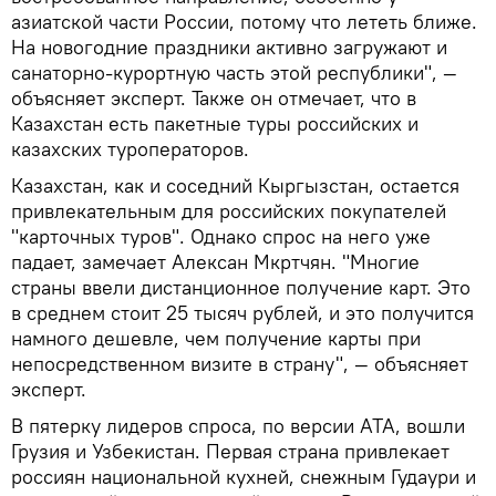
азиатской части России, потому что лететь ближе.
На новогодние праздники активно загружают и
санаторно-курортную часть этой республики", —
объясняет эксперт. Также он отмечает, что в
Казахстан есть пакетные туры российских и
казахских туроператоров.
Казахстан, как и соседний Кыргызстан, остается
привлекательным для российских покупателей
"карточных туров". Однако спрос на него уже
падает, замечает Алексан Мкртчян. "Многие
страны ввели дистанционное получение карт. Это
в среднем стоит 25 тысяч рублей, и это получится
намного дешевле, чем получение карты при
непосредственном визите в страну", — объясняет
эксперт.
В пятерку лидеров спроса, по версии АТА, вошли
Грузия и Узбекистан. Первая страна привлекает
россиян национальной кухней, снежным Гудаури и