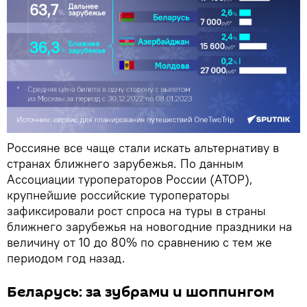
Россияне все чаще стали искать альтернативу в
странах ближнего зарубежья. По данным
Ассоциации туроператоров России (АТОР),
крупнейшие российские туроператоры
зафиксировали рост спроса на туры в страны
ближнего зарубежья на новогодние праздники на
величину от 10 до 80% по сравнению с тем же
периодом год назад.
Беларусь: за зубрами и шоппингом