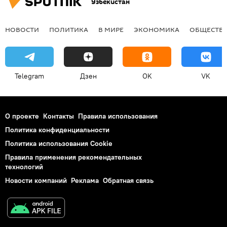
Узбекистан
НОВОСТИ
ПОЛИТИКА
В МИРЕ
ЭКОНОМИКА
ОБЩЕСТВ
Telegram
Дзен
OK
VK
О проекте
Контакты
Правила использования
Политика конфиденциальности
Политика использования Cookie
Правила применения рекомендательных
технологий
Новости компаний
Реклама
Обратная связь