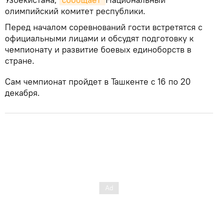
олимпийский комитет республики.
Перед началом соревнований гости встретятся с
официальными лицами и обсудят подготовку к
чемпионату и развитие боевых единоборств в
стране.
Сам чемпионат пройдет в Ташкенте с 16 по 20
декабря.