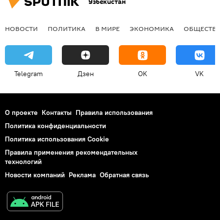
Узбекистан
НОВОСТИ
ПОЛИТИКА
В МИРЕ
ЭКОНОМИКА
ОБЩЕСТВ
Telegram
Дзен
OK
VK
О проекте
Контакты
Правила использования
Политика конфиденциальности
Политика использования Cookie
Правила применения рекомендательных
технологий
Новости компаний
Реклама
Обратная связь