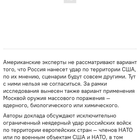
Американские эксперты не рассматривают вариант
того, что Россия нанесет удар по территории США,
по их мнению, сценарии будут совсем другими. Тут
с ними нельзя не согласиться. За рамки
исследования вынесен также вариант применения
Москвой оружия массового поражения —
ядерного, биологического или химического.
Авторы доклада обсуждают исключительно
ограниченный неядерный удар российских войск
по территории европейских стран — членов НАТО
или по военным объектам США и НАТО, в том