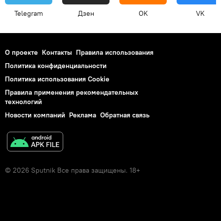
Telegram
Дзен
OK
VK
О проекте
Контакты
Правила использования
Политика конфиденциальности
Политика использования Cookie
Правила применения рекомендательных
технологий
Новости компаний
Реклама
Обратная связь
© 2026 Sputnik Все права защищены. 18+