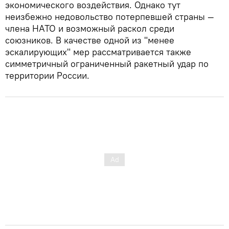
экономического воздействия. Однако тут
неизбежно недовольство потерпевшей страны —
члена НАТО и возможный раскол среди
союзников. В качестве одной из "менее
эскалирующих" мер рассматривается также
симметричный ограниченный ракетный удар по
территории России.