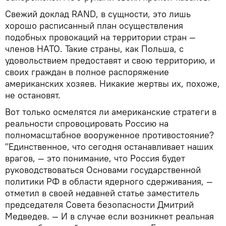
Свежий доклад RAND, в сущности, это лишь
хорошо расписанный план осуществления
подобных провокаций на территории стран —
членов НАТО. Такие страны, как Польша, с
удовольствием предоставят и свою территорию, и
своих граждан в полное распоряжение
американских хозяев. Никакие жертвы их, похоже,
не остановят.
Вот только осмелятся ли американские стратеги в
реальности спровоцировать Россию на
полномасштабное вооруженное противостояние?
"Единственное, что сегодня останавливает наших
врагов, — это понимание, что Россия будет
руководствоваться Основами государственной
политики РФ в области ядерного сдерживания, —
отметил в своей недавней статье заместитель
председателя Совета безопасности Дмитрий
Медведев. — И в случае если возникнет реальная