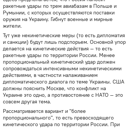
ракетные удары по трем авиабазам в Польше и
Румынии, с которых осуществляются поставки
оружия на Украину. Гибнут военные и мирные
жители.
Тут уже некинетические меры (то есть дипломатия
и санкции) будут лишь подспорьем. Основной упор
делается на кинетические действия — то есть
ракетные удары по территории России. Менее
пропорциональный кинетический удар должен
сопровождаться интенсивными некинетическими
действиями, в частности налаживанием
дипломатического диалога по теме Украины. США
должны пояснить Москве, что конфликт на
Украине это одно, а противостояние с НАТО — это
совсем другая тема.
Рассматривается вариант и "более
пропорционального", то есть превосходящего
кинетического удара по территории России. При