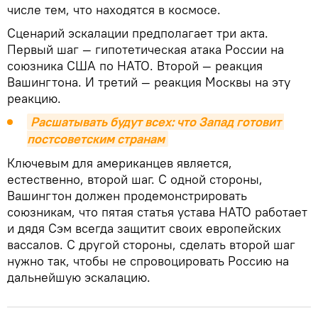
числе тем, что находятся в космосе.
Сценарий эскалации предполагает три акта.
Первый шаг — гипотетическая атака России на
союзника США по НАТО. Второй — реакция
Вашингтона. И третий — реакция Москвы на эту
реакцию.
Расшатывать будут всех: что Запад готовит 
постсоветским странам
Ключевым для американцев является,
естественно, второй шаг. С одной стороны,
Вашингтон должен продемонстрировать
союзникам, что пятая статья устава НАТО работает
и дядя Сэм всегда защитит своих европейских
вассалов. С другой стороны, сделать второй шаг
нужно так, чтобы не спровоцировать Россию на
дальнейшую эскалацию.