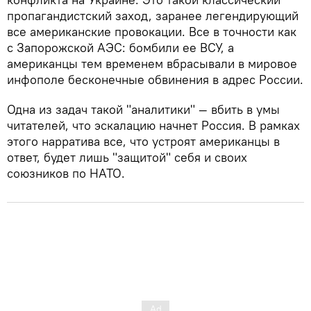
пропагандистский заход, заранее легендирующий
все американские провокации. Все в точности как
с Запорожской АЭС: бомбили ее ВСУ, а
американцы тем временем вбрасывали в мировое
инфополе бесконечные обвинения в адрес России.
Одна из задач такой "аналитики" — вбить в умы
читателей, что эскалацию начнет Россия. В рамках
этого нарратива все, что устроят американцы в
ответ, будет лишь "защитой" себя и своих
союзников по НАТО.