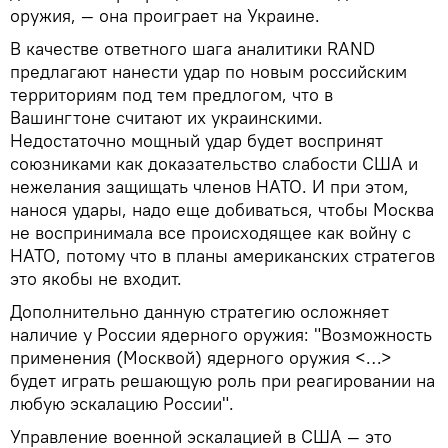
оружия, — она проиграет на Украине.
В качестве ответного шага аналитики RAND
предлагают нанести удар по новым российским
территориям под тем предлогом, что в
Вашингтоне считают их украинскими.
Недостаточно мощный удар будет воспринят
союзниками как доказательство слабости США и
нежелания защищать членов НАТО. И при этом,
нанося удары, надо еще добиваться, чтобы Москва
не воспринимала все происходящее как войну с
НАТО, потому что в планы американских стратегов
это якобы не входит.
Дополнительно данную стратегию осложняет
наличие у России ядерного оружия: "Возможность
применения (Москвой) ядерного оружия <…>
будет играть решающую роль при реагировании на
любую эскалацию России".
Управление военной эскалацией в США — это