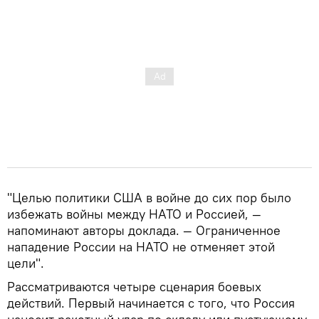
"Целью политики США в войне до сих пор было
избежать войны между НАТО и Россией, —
напоминают авторы доклада. — Ограниченное
нападение России на НАТО не отменяет этой
цели".
Рассматриваются четыре сценария боевых
действий. Первый начинается с того, что Россия