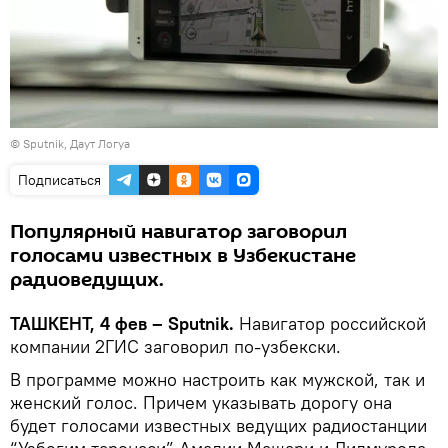
© Sputnik, Даут Логуа
Подписаться
Популярный навигатор заговорил
голосами известных в Узбекистане
радиоведущих.
ТАШКЕНТ, 4 фев – Sputnik.
Навигатор российской
компании 2ГИС заговорил по-узбекски.
В программе можно настроить как мужской, так и
женский голос. Причем указывать дорогу она
будет голосами известных ведущих радиостанции