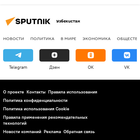
Узбекистан
НОВОСТИ
ПОЛИТИКА
В МИРЕ
ЭКОНОМИКА
ОБЩЕСТВ
Telegram
Дзен
OK
VK
О проекте
Контакты
Правила использования
Политика конфиденциальности
Политика использования Cookie
Правила применения рекомендательных
технологий
Новости компаний
Реклама
Обратная связь