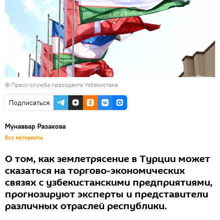
© Пресс-служба президента Узбекистана
Подписаться
Мунаввар Разакова
Все материалы
О том, как землетрясение в Турции может
сказаться на торгово-экономических
связях с узбекистанскими предприятиями,
прогнозируют эксперты и представители
различных отраслей республики.