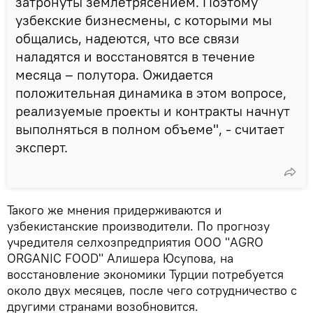
затронуты землетрясением. Поэтому
узбекские бизнесмены, с которыми мы
общались, надеются, что все связи
наладятся и восстановятся в течение
месяца – полутора. Ожидается
положительная динамика в этом вопросе,
реализуемые проекты и контракты начнут
выполняться в полном объеме", - считает
эксперт.
Такого же мнения придерживаются и
узбекистанские производители. По прогнозу
учредителя селхозпредприятия ООО "AGRO
ORGANIC FOOD" Алишера Юсупова, на
восстановление экономики Турции потребуется
около двух месяцев, после чего сотрудничество с
другими странами возобновится.