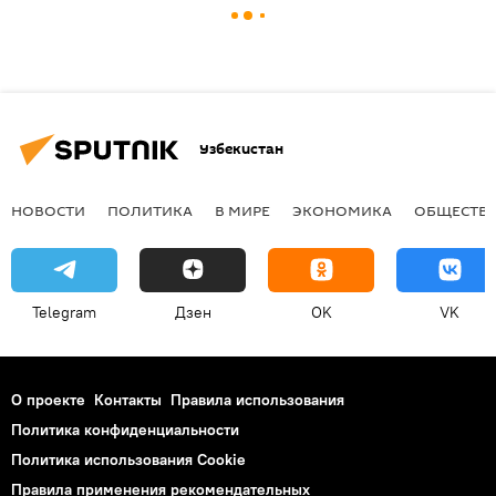
Узбекистан
НОВОСТИ
ПОЛИТИКА
В МИРЕ
ЭКОНОМИКА
ОБЩЕСТВ
Telegram
Дзен
OK
VK
О проекте
Контакты
Правила использования
Политика конфиденциальности
Политика использования Cookie
Правила применения рекомендательных