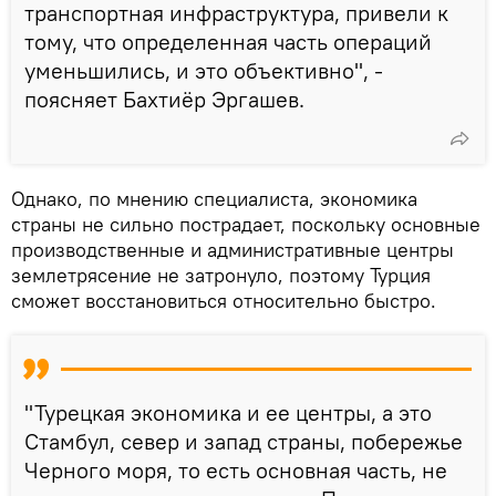
транспортная инфраструктура, привели к
тому, что определенная часть операций
уменьшились, и это объективно", -
поясняет Бахтиёр Эргашев.
Однако, по мнению специалиста, экономика
страны не сильно пострадает, поскольку основные
производственные и административные центры
землетрясение не затронуло, поэтому Турция
сможет восстановиться относительно быстро.
"Турецкая экономика и ее центры, а это
Стамбул, север и запад страны, побережье
Черного моря, то есть основная часть, не