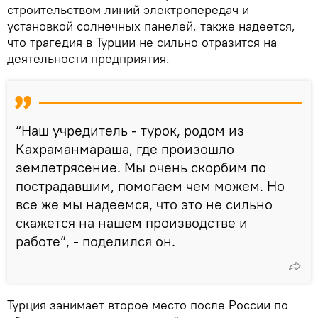
строительством линий электропередач и
установкой солнечных панелей, также надеется,
что трагедия в Турции не сильно отразится на
деятельности предприятия.
“Наш учредитель - турок, родом из
Кахраманмараша, где произошло
землетрясение. Мы очень скорбим по
пострадавшим, помогаем чем можем. Но
все же мы надеемся, что это не сильно
скажется на нашем производстве и
работе”, - поделился он.
Турция занимает второе место после России по