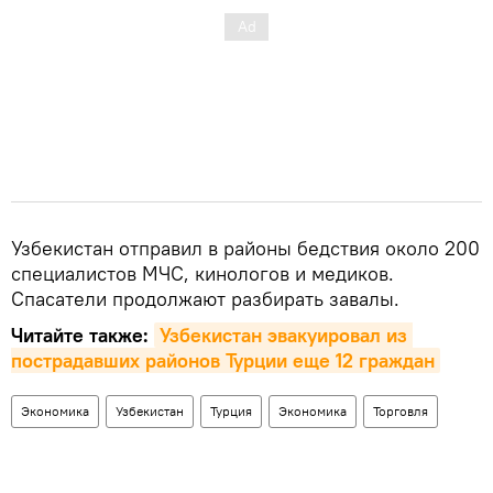
Узбекистан отправил в районы бедствия около 200
специалистов МЧС, кинологов и медиков.
Спасатели продолжают разбирать завалы.
Читайте также:
Узбекистан эвакуировал из 
пострадавших районов Турции еще 12 граждан
Экономика
Узбекистан
Турция
Экономика
Торговля