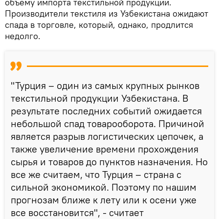
объему импорта текстильной продукции.
Производители текстиля из Узбекистана ожидают
спада в торговле, который, однако, продлится
недолго.
"Турция – один из самых крупных рынков
текстильной продукции Узбекистана. В
результате последних событий ожидается
небольшой спад товарооборота. Причиной
является разрыв логистических цепочек, а
также увеличение времени прохождения
сырья и товаров до пунктов назначения. Но
все же считаем, что Турция – страна с
сильной экономикой. Поэтому по нашим
прогнозам ближе к лету или к осени уже
все восстановится", - считает