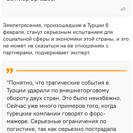
Землетрясения, произошедшие в Турции 6
февраля, станут серьезным испытанием для
социальной сферы и экономики этой страны, и это
не может не сказаться на ее отношениях с
партнерами, подчеркивает эксперт.
"Понятно, что трагические события в
Турции ударили по внешнеторговому
обороту двух стран. Это было неизбежно.
Сейчас уже много примеров того, когда
турецкие компании говорят о форс-
мажоре. Серьезные ограничения по
логистике, так как серьезно пострадала