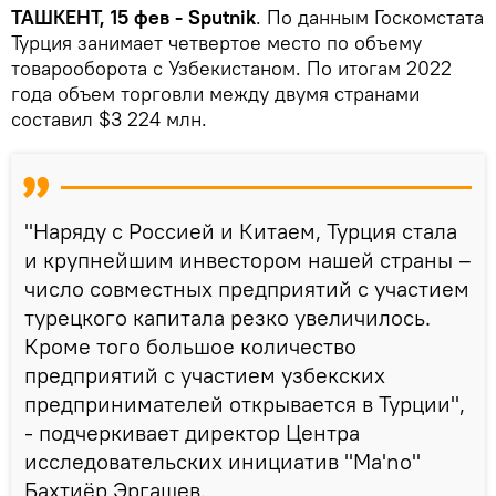
ТАШКЕНТ, 15 фев - Sputnik
. По данным Госкомстата
Турция занимает четвертое место по объему
товарооборота с Узбекистаном. По итогам 2022
года объем торговли между двумя странами
составил $3 224 млн.
"Наряду с Россией и Китаем, Турция стала
и крупнейшим инвестором нашей страны –
число совместных предприятий с участием
турецкого капитала резко увеличилось.
Кроме того большое количество
предприятий с участием узбекских
предпринимателей открывается в Турции",
- подчеркивает директор Центра
исследовательских инициатив "Ma'no"
Бахтиёр Эргашев.