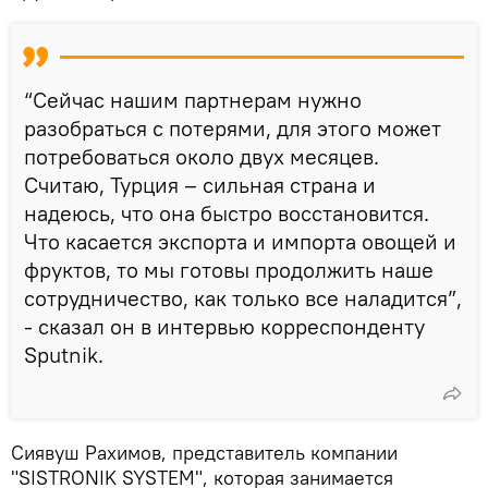
“Сейчас нашим партнерам нужно
разобраться с потерями, для этого может
потребоваться около двух месяцев.
Считаю, Турция – сильная страна и
надеюсь, что она быстро восстановится.
Что касается экспорта и импорта овощей и
фруктов, то мы готовы продолжить наше
сотрудничество, как только все наладится”,
- сказал он в интервью корреспонденту
Sputnik.
Сиявуш Рахимов, представитель компании
"SISTRONIK SYSTEM", которая занимается