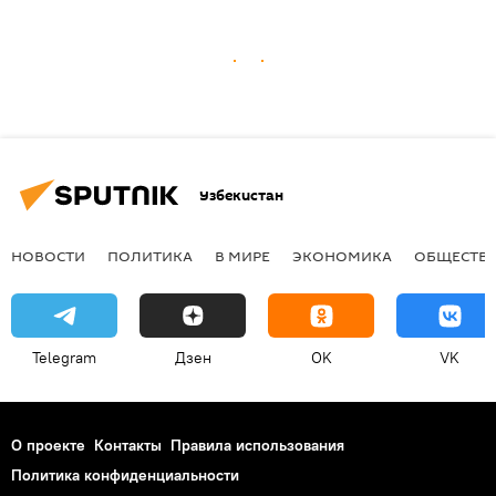
Узбекистан
НОВОСТИ
ПОЛИТИКА
В МИРЕ
ЭКОНОМИКА
ОБЩЕСТВ
Telegram
Дзен
OK
VK
О проекте
Контакты
Правила использования
Политика конфиденциальности