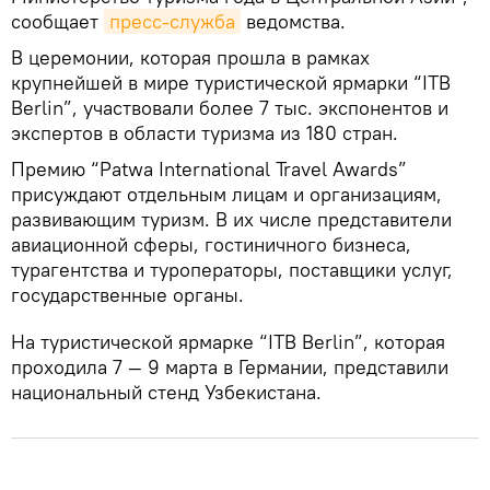
сообщает
пресс-служба
ведомства.
В церемонии, которая прошла в рамках
крупнейшей в мире туристической ярмарки “ITB
Berlin”, участвовали более 7 тыс. экспонентов и
экспертов в области туризма из 180 стран.
Премию “Patwa International Travel Awards”
присуждают отдельным лицам и организациям,
развивающим туризм. В их числе представители
авиационной сферы, гостиничного бизнеса,
турагентства и туроператоры, поставщики услуг,
государственные органы.
На туристической ярмарке “ITB Berlin”, которая
проходила 7 — 9 марта в Германии, представили
национальный стенд Узбекистана.