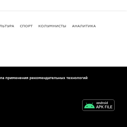
ЛЬТУРА
СПОРТ
КОЛУМНИСТЫ
АНАЛИТИКА
ла применения рекомендательных технологий