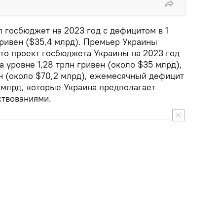
 госбюджет на 2023 год с дефицитом в 1
ривен ($35,4 млрд). Премьер Украины
то проект госбюджета Украины на 2023 год
 уровне 1,28 трлн гривен (около $35 млрд),
ен (около $70,2 млрд), ежемесячный дефицит
 млрд, которые Украина предполагает
ствованиями.