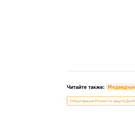
Читайте также:
Медведчук:
Спецоперация России по защите Донб