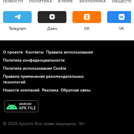
НОВОСТИ
ПОЛИТИКА
В МИРЕ
ЭКОНОМИКА
ОБЩЕСТВ
Telegram
Дзен
OK
VK
О проекте
Контакты
Правила использования
Политика конфиденциальности
Политика использования Cookie
Правила применения рекомендательных
технологий
Новости компаний
Реклама
Обратная связь
© 2026 Sputnik Все права защищены. 18+