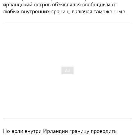
ирландский остров объявлялся свободным от
любых внутренних границ, включая таможенные.
Но если внутри Ирландии границу проводить