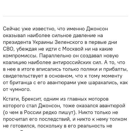
Сейчас уже известно, что именно Джонсон
оказывал наиболее сильное давление на
президента Украины Зеленского в первые дни
СВО, убеждая не идти с Москвой ни на какие
компромиссы. Параллельно он создавал новую
коалицию наиболее антироссийских сил. А то, что
в нее в итоге вписались только поляки и прибалты,
свидетельствует в основном, что к тому моменту
от британца с его авантюрами уже шарахались, как
от чумного.
Кстати, Брексит, одним из главных моторов
которого стал Джонсон, тоже оказался авантюрой
(о чем в России редко пишут). Никто только не
просчитал его последствий, и никто к нему толком
не готовился, поскольку в его реальность не