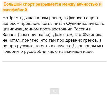
Большой спорт разрывается между алчностью и 
русофобией
Но Трамп дышал к нам ровно, а Джонсон еще в
далеком прошлом, когда читал Фукидида, думал о
цивилизационном противостоянии России и
Запада (сам признался). Даже тем, кто Фукидида
не читал, понятно, что там про древних греков, а
не про русских, то есть в случае с Джонсоном мы
говорим о русофобии как о навязчивой идее.