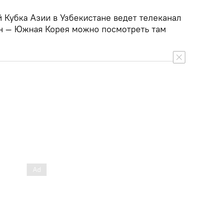
 Кубка Азии в Узбекистане ведет телеканал
тан — Южная Корея можно посмотреть там