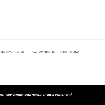
ЛЬТУРА
СПОРТ
КОЛУМНИСТЫ
АНАЛИТИКА
ла применения рекомендательных технологий