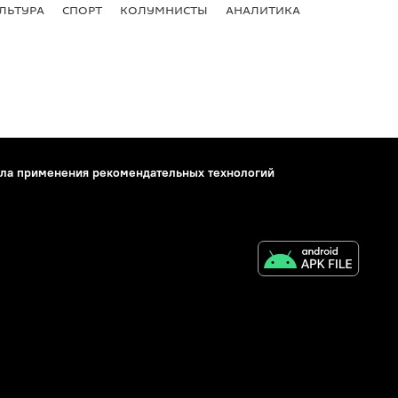
ЛЬТУРА
СПОРТ
КОЛУМНИСТЫ
АНАЛИТИКА
ла применения рекомендательных технологий