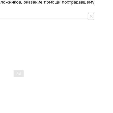
аложников, оказание помощи пострадавшему