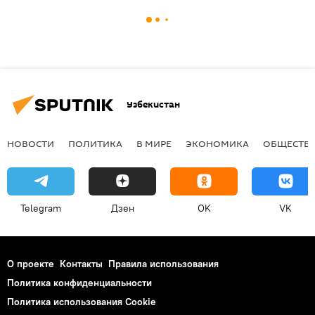
Узбекистан
НОВОСТИ
ПОЛИТИКА
В МИРЕ
ЭКОНОМИКА
ОБЩЕСТВ
Telegram
Дзен
OK
VK
О проекте
Контакты
Правила использования
Политика конфиденциальности
Политика использования Cookie