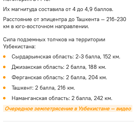
Их магнитуда составила от 4 до 4,9 баллов.
Расстояние от эпицентра до Ташкента — 216-230
км в юго-восточном направлении.
Сила подземных толчков на территории
Узбекистана:
Сырдарьинская область: 2-3 балла, 152 км.
Джизакская область: 2 балла, 188 км.
Ферганская область: 2 балла, 204 км.
Ташкент: 2 балла, 216 км.
Наманганская область: 2 балла, 242 км.
Очередное землетрясение в Узбекистане — видео