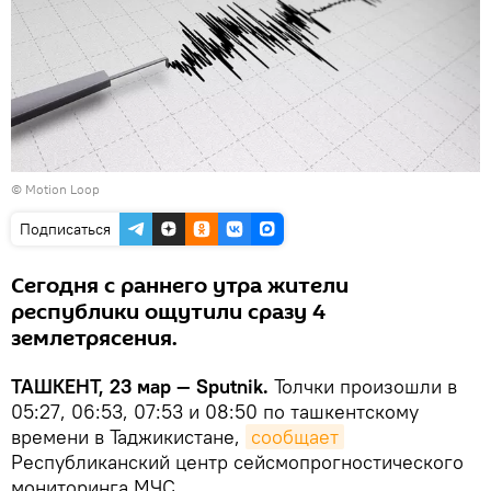
© Motion Loop
Подписаться
Сегодня с раннего утра жители
республики ощутили сразу 4
землетрясения.
ТАШКЕНТ, 23 мар — Sputnik.
Толчки произошли в
05:27, 06:53, 07:53 и 08:50 по ташкентскому
времени в Таджикистане,
сообщает
Республиканский центр сейсмопрогностического
мониторинга МЧС.