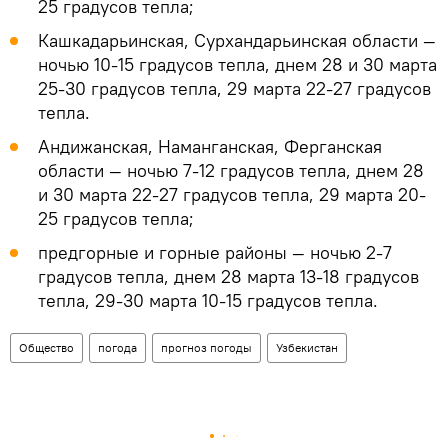
25 градусов тепла;
Кашкадарьинская, Сурхандарьинская области —
ночью 10-15 градусов тепла, днем 28 и 30 марта
25-30 градусов тепла, 29 марта 22-27 градусов
тепла.
Андижанская, Наманганская, Ферганская
области — ночью 7-12 градусов тепла, днем 28
и 30 марта 22-27 градусов тепла, 29 марта 20-
25 градусов тепла;
предгорные и горные районы — ночью 2-7
градусов тепла, днем 28 марта 13-18 градусов
тепла, 29-30 марта 10-15 градусов тепла.
Общество
погода
прогноз погоды
Узбекистан