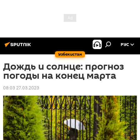
РУС
Узбекистан
Дождь и солнце: прогноз
погоды на конец марта
08:03 27.03.2023