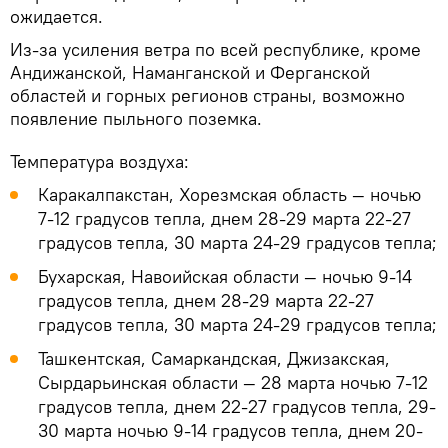
ожидается.
Из-за усиления ветра по всей республике, кроме
Андижанской, Наманганской и Ферганской
областей и горных регионов страны, возможно
появление пыльного поземка.
Температура воздуха:
Каракалпакстан, Хорезмская область — ночью
7-12 градусов тепла, днем 28-29 марта 22-27
градусов тепла, 30 марта 24-29 градусов тепла;
Бухарская, Навоийская области — ночью 9-14
градусов тепла, днем 28-29 марта 22-27
градусов тепла, 30 марта 24-29 градусов тепла;
Ташкентская, Самаркандская, Джизакская,
Сырдарьинская области — 28 марта ночью 7-12
градусов тепла, днем 22-27 градусов тепла, 29-
30 марта ночью 9-14 градусов тепла, днем 20-