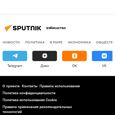
Узбекистан
НОВОСТИ
ПОЛИТИКА
В МИРЕ
ЭКОНОМИКА
ОБЩЕСТВ
Telegram
Дзен
OK
VK
О проекте
Контакты
Правила использования
Политика конфиденциальности
Политика использования Cookie
Правила применения рекомендательных
технологий