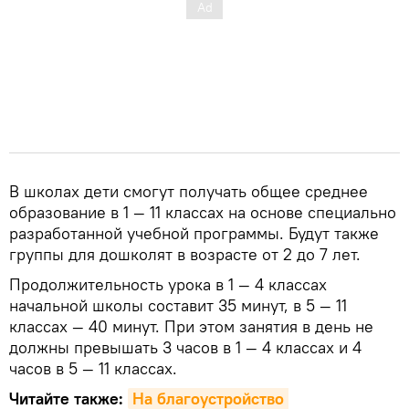
В школах дети смогут получать общее среднее
образование в 1 — 11 классах на основе специально
разработанной учебной программы. Будут также
группы для дошколят в возрасте от 2 до 7 лет.
Продолжительность урока в 1 — 4 классах
начальной школы составит 35 минут, в 5 — 11
классах — 40 минут. При этом занятия в день не
должны превышать 3 часов в 1 — 4 классах и 4
часов в 5 — 11 классах.
Читайте также:
На благоустройство 