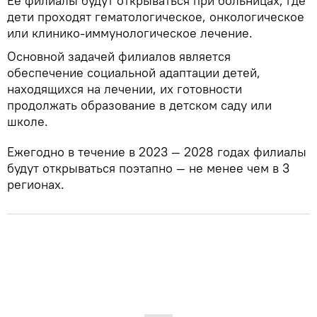
Ее филиалы будут открываться при больницах, где
дети проходят гематологическое, онкологическое
или клинико-иммунологическое лечение.
Основной задачей филиалов является
обеспечение социальной адаптации детей,
находящихся на лечении, их готовности
продолжать образование в детском саду или
школе.
Ежегодно в течение в 2023 — 2028 годах филиалы
будут открываться поэтапно — не менее чем в 3
регионах.