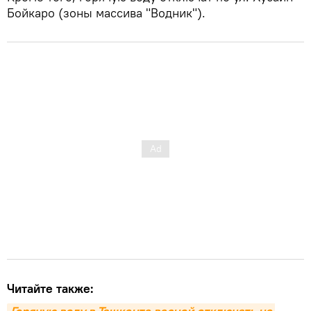
Бойкаро (зоны массива "Водник").
Читайте также: