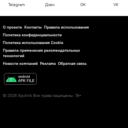
Telegram
Дзен
OK
VK
О проекте
Контакты
Правила использования
Политика конфиденциальности
Политика использования Cookie
Правила применения рекомендательных
технологий
Новости компаний
Реклама
Обратная связь
© 2026 Sputnik Все права защищены. 18+