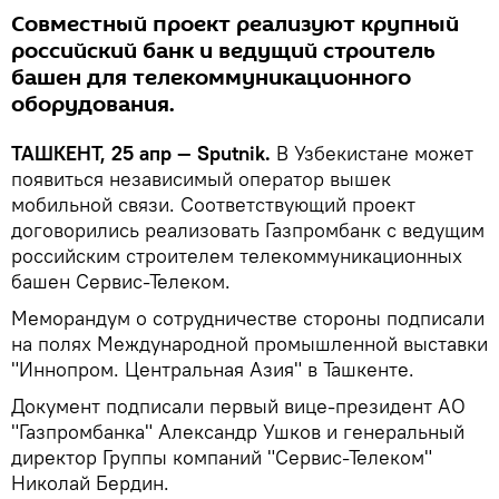
Совместный проект реализуют крупный
российский банк и ведущий строитель
башен для телекоммуникационного
оборудования.
ТАШКЕНТ, 25 апр — Sputnik.
В Узбекистане может
появиться независимый оператор вышек
мобильной связи. Соответствующий проект
договорились реализовать Газпромбанк с ведущим
российским строителем телекоммуникационных
башен Сервис-Телеком.
Меморандум о сотрудничестве стороны подписали
на полях Международной промышленной выставки
"Иннопром. Центральная Азия" в Ташкенте.
Документ подписали первый вице-президент АО
"Газпромбанка" Александр Ушков и генеральный
директор Группы компаний "Сервис-Телеком"
Николай Бердин.