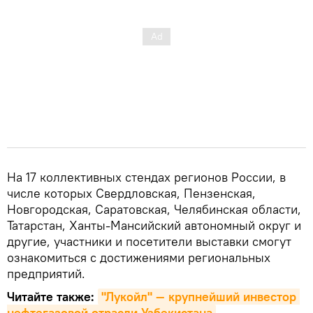
На 17 коллективных стендах регионов России, в
числе которых Свердловская, Пензенская,
Новгородская, Саратовская, Челябинская области,
Татарстан, Ханты-Мансийский автономный округ и
другие, участники и посетители выставки смогут
ознакомиться с достижениями региональных
предприятий.
Читайте также:
"Лукойл" — крупнейший инвестор 
нефтегазовой отрасли Узбекистана