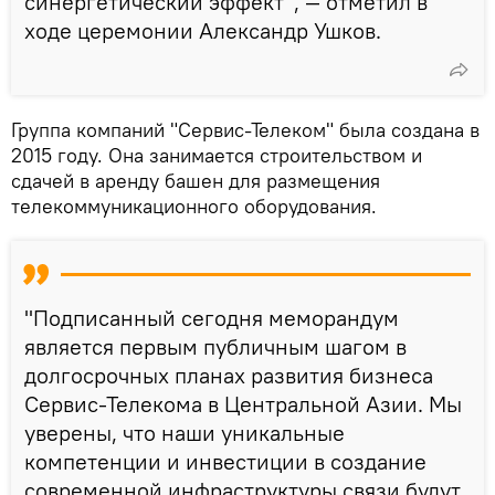
синергетический эффект", — отметил в
ходе церемонии Александр Ушков.
Группа компаний "Сервис-Телеком" была создана в
2015 году. Она занимается строительством и
сдачей в аренду башен для размещения
телекоммуникационного оборудования.
"Подписанный сегодня меморандум
является первым публичным шагом в
долгосрочных планах развития бизнеса
Сервис-Телекома в Центральной Азии. Мы
уверены, что наши уникальные
компетенции и инвестиции в создание
современной инфраструктуры связи будут