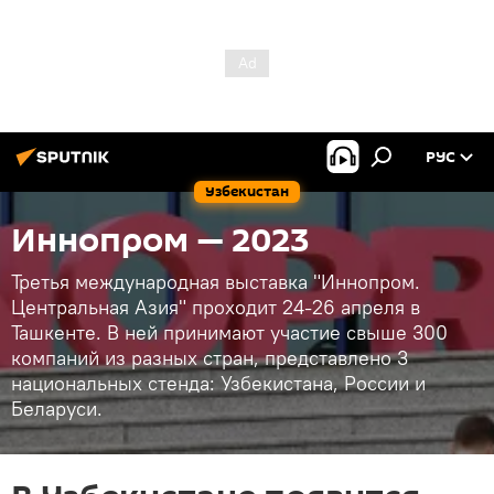
РУС
Узбекистан
Иннопром — 2023
Третья международная выставка "Иннопром.
Центральная Азия" проходит 24-26 апреля в
Ташкенте. В ней принимают участие свыше 300
компаний из разных стран, представлено 3
национальных стенда: Узбекистана, России и
Беларуси.