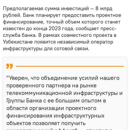
Предполагаемая сумма инвестиций — 8 млрд
рублей. Банк планирует предоставить проектное
финансирование, точный объем которого станет
известен до конца 2023 года, сообщает пресс-
служба банка. В рамках совместного проекта в
Узбекистане появится независимый оператор
инфраструктуры для сотовой связи.
"Уверен, что объединение усилий нашего
проверенного партнера на рынке
телекоммуникационной инфраструктуры и
Группы Банка с ее большим опытом в
области организации проектного
финансирования инфраструктурных
объектов позволяет получить