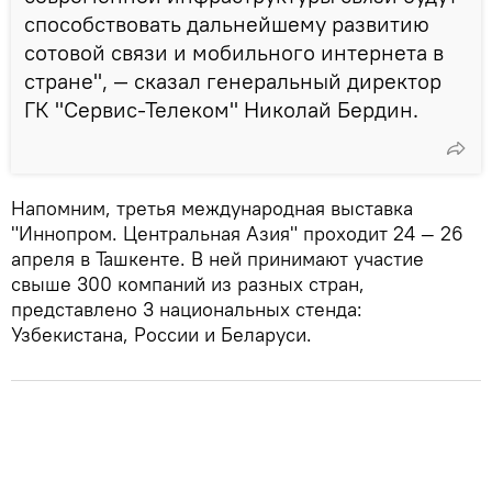
способствовать дальнейшему развитию
сотовой связи и мобильного интернета в
стране", — сказал генеральный директор
ГК "Сервис-Телеком" Николай Бердин.
Напомним, третья международная выставка
"Иннопром. Центральная Азия" проходит 24 — 26
апреля в Ташкенте. В ней принимают участие
свыше 300 компаний из разных стран,
представлено 3 национальных стенда:
Узбекистана, России и Беларуси.