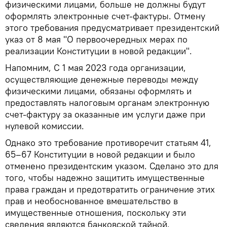
физическими лицами, больше не должны будут
оформлять электронные счет-фактуры. Отмену
этого требования предусматривает президентский
указ от 8 мая "О первоочередных мерах по
реализации Конституции в новой редакции".
Напомним, С 1 мая 2023 года организации,
осуществляющие денежные переводы между
физическими лицами, обязаны оформлять и
предоставлять налоговым органам электронную
счет-фактуру за оказанные им услуги даже при
нулевой комиссии.
Однако это требование противоречит статьям 41,
65–67 Конституции в новой редакции и было
отменено президентским указом. Сделано это для
того, чтобы надежно защитить имущественные
права граждан и предотвратить ограничение этих
прав и необоснованное вмешательство в
имущественные отношения, поскольку эти
сведения являются банковской тайной.