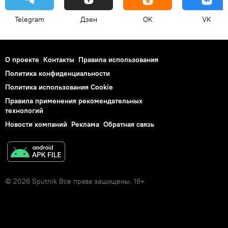
Telegram
Дзен
OK
VK
О проекте
Контакты
Правила использования
Политика конфиденциальности
Политика использования Cookie
Правила применения рекомендательных
технологий
Новости компаний
Реклама
Обратная связь
© 2026 Sputnik Все права защищены. 18+