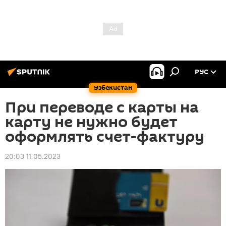
РУС
Узбекистан
При переводе с карты на
карту не нужно будет
оформлять счет-фактуру
20:03 11.05.2023