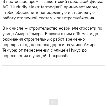
В настоящее время Ташкентский городской филиал
АО "Hududiy elektr tarmoqlari" принимает меры,
чтобы обеспечить непрерывную и стабильную
работу столичной системы электроснабжения
В их числе — строительство новой электросети по
улице Амира Темура. В связи с ним с 15 мая и до
окончания строительных работ временно
перекрыта одна полоса дороги на улице Амира
Темура: от пересечения с улицей Нукус до
пересечения с улицей Шахрисабз.