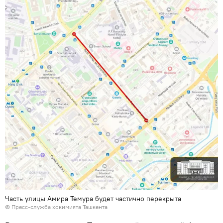
Часть улицы Амира Темура будет частично перекрыта
© Пресс-служба хокимията Ташкента