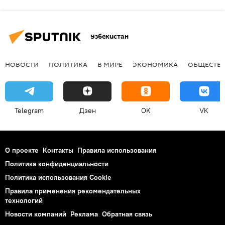
Узбекистан
НОВОСТИ
ПОЛИТИКА
В МИРЕ
ЭКОНОМИКА
ОБЩЕСТВ
Telegram
Дзен
OK
VK
О проекте
Контакты
Правила использования
Политика конфиденциальности
Политика использования Cookie
Правила применения рекомендательных
технологий
Новости компаний
Реклама
Обратная связь