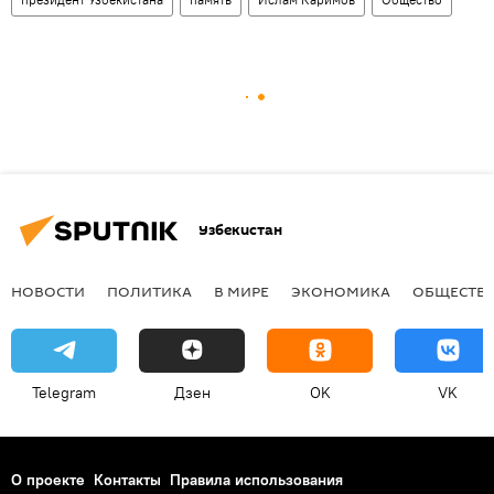
Узбекистан
НОВОСТИ
ПОЛИТИКА
В МИРЕ
ЭКОНОМИКА
ОБЩЕСТВ
Telegram
Дзен
OK
VK
О проекте
Контакты
Правила использования