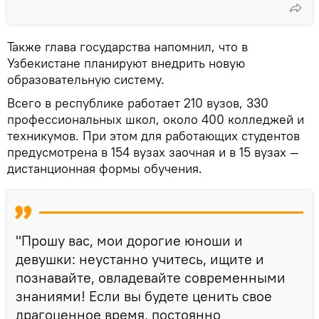
Также глава государства напомнил, что в
Узбекистане планируют внедрить новую
образовательную систему.
Всего в республике работает 210 вузов, 330
профессиональных школ, около 400 колледжей и
техникумов. При этом для работающих студентов
предусмотрена в 154 вузах заочная и в 15 вузах —
дистанционная формы обучения.
"Прошу вас, мои дорогие юноши и
девушки: неустанно учитесь, ищите и
познавайте, овладевайте современными
знаниями! Если вы будете ценить свое
драгоценное время, постоянно