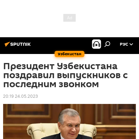
РУС
Узбекистан
Президент Узбекистана
поздравил выпускников с
последним звонком
20:19 24.05.2023