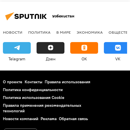
Узбекистан
НОВОСТИ
ПОЛИТИКА
В МИРЕ
ЭКОНОМИКА
ОБЩЕСТВ
Telegram
Дзен
OK
VK
О проекте
Контакты
Правила использования
Политика конфиденциальности
Политика использования Cookie
Правила применения рекомендательных
технологий
Новости компаний
Реклама
Обратная связь