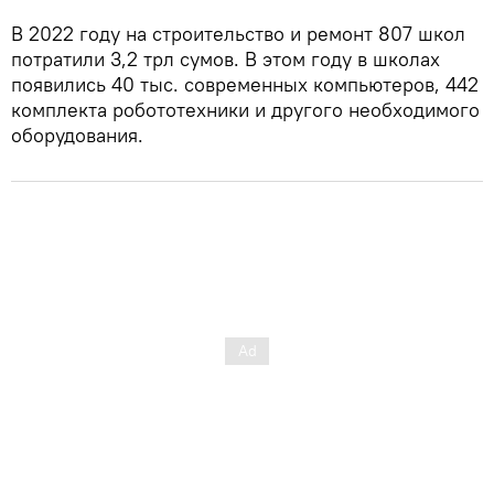
В 2022 году на строительство и ремонт 807 школ
потратили 3,2 трл сумов. В этом году в школах
появились 40 тыс. современных компьютеров, 442
комплекта робототехники и другого необходимого
оборудования.