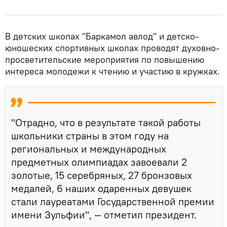
В детских школах "Баркамол авлод" и детско-
юношеских спортивных школах проводят духовно-
просветительские мероприятия по повышению
интереса молодежи к чтению и участию в кружках.
"Отрадно, что в результате такой работы
школьники страны в этом году на
региональных и международных
предметных олимпиадах завоевали 2
золотые, 15 серебряных, 27 бронзовых
медалей, 6 наших одаренных девушек
стали лауреатами Государственной премии
имени Зульфии", — отметил президент.