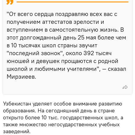
"От всего сердца поздравляю всех вас с
получением аттестатов зрелости и
вступлением в самостоятельную жизнь. В
этот долгожданный день 25 мая более чем
в 10 тысячах школ страны звучит
"последний звонок", около 392 тысяч
юношей и девушек прощаются с родной
школой и любимыми учителями", — сказал
Мирзиеев.
Узбекистан уделяет особое внимание развитию
образования. На сегодняшний день в стране
открыто более 10 тыс. государственных школ, а
также множество негосударственных учебных
заведений.