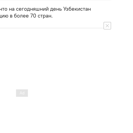
что на сегодняшний день Узбекистан
ию в более 70 стран.