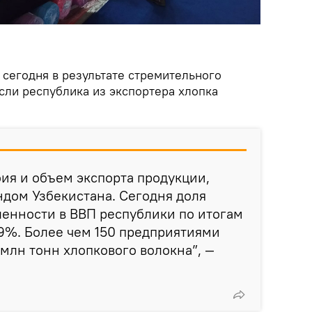
о сегодня в результате стремительного
сли республика из экспортера хлопка
ия и объем экспорта продукции,
дом Узбекистана. Сегодня доля
енности в ВВП республики по итогам
9%. Более чем 150 предприятиями
 млн тонн хлопкового волокна”, —