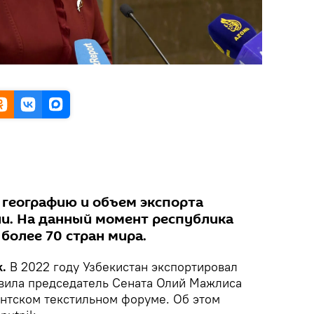
 географию и объем экспорта
и. На данный момент республика
 более 70 стран мира.
.
В 2022 году Узбекистан экспортировал
аявила председатель Сената Олий Мажлиса
ентском текстильном форуме. Об этом