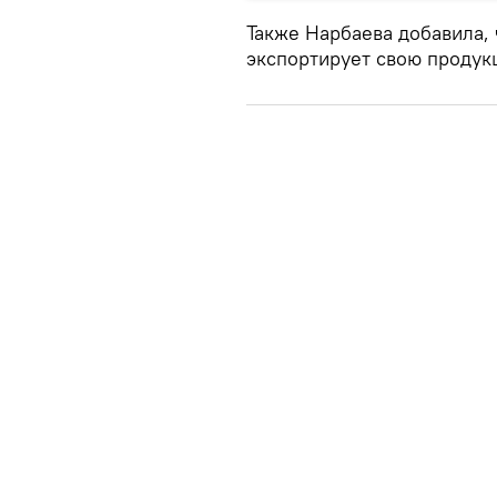
Также Нарбаева добавила, 
экспортирует свою продукц