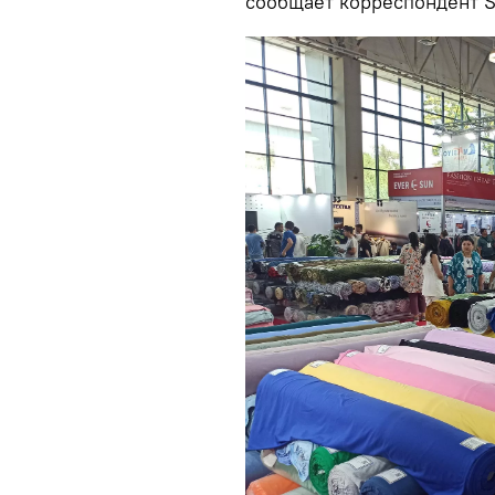
сообщает корреспондент S