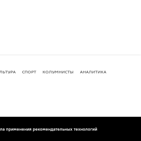
ЛЬТУРА
СПОРТ
КОЛУМНИСТЫ
АНАЛИТИКА
ла применения рекомендательных технологий