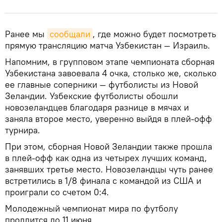
Ранее мы
сообщали
, где можно будет посмотреть
прямую трансляцию матча Узбекистан — Израиль.
Напомним, в групповом этапе чемпионата сборная
Узбекистана завоевала 4 очка, столько же, сколько
ее главные соперники — футболисты из Новой
Зеландии. Узбекские футболисты обошли
новозеландцев благодаря разнице в мячах и
заняла второе место, уверенно выйдя в плей-офф
турнира.
При этом, сборная Новой Зеландии также прошла
в плей-офф как одна из четырех лучших команд,
занявших третье место. Новозеландцы чуть ранее
встретились в 1/8 финала с командой из США и
проиграли со счетом 0:4.
Молодежный чемпионат мира по футболу
продлится до 11 июня.