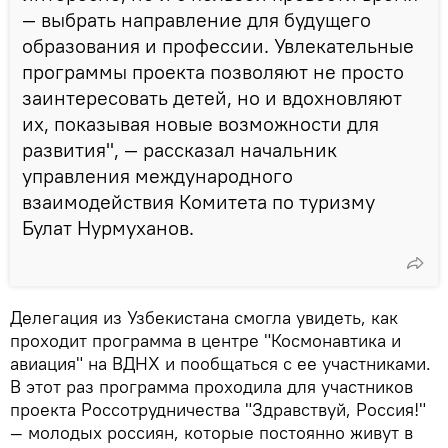
— выбрать направление для будущего
образования и профессии. Увлекательные
программы проекта позволяют не просто
заинтересовать детей, но и вдохновляют
их, показывая новые возможности для
развития", — рассказал начальник
управления международного
взаимодействия Комитета по туризму
Булат Нурмуханов.
Делегация из Узбекистана смогла увидеть, как
проходит программа в центре "Космонавтика и
авиация" на ВДНХ и пообщаться с ее участниками.
В этот раз программа проходила для участников
проекта Россотрудничества "Здравствуй, Россия!"
— молодых россиян, которые постоянно живут в