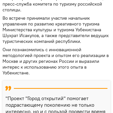
пресс-служба комитета по туризму российской
столицы.
Во встрече принимали участие начальник
управления по развитию креативного туризма
Министерства культуры и туризма Узбекистана
Шухрат Исакулов, а также представители ведущих
туристических компаний республики.
Они познакомились с инновационной
методологией проекта и опытом его реализации в
Москве и других регионах России и выразили
интерес к использованию этого опыта в
Узбекистане.
"Проект "Город открытий" помогает
подрастающему поколению не только
интересно, но и с пользой провести время