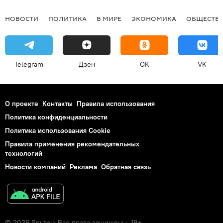
НОВОСТИ
ПОЛИТИКА
В МИРЕ
ЭКОНОМИКА
ОБЩЕСТВ
Telegram
Дзен
OK
VK
О проекте
Контакты
Правила использования
Политика конфиденциальности
Политика использования Cookie
Правила применения рекомендательных
технологий
Новости компаний
Реклама
Обратная связь
© 2026 Sputnik Все права защищены. 18+