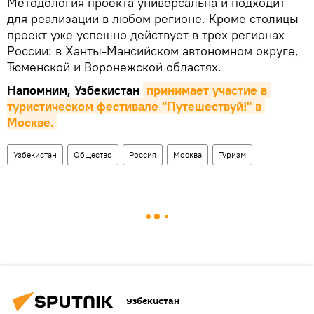
Методология проекта универсальна и подходит
для реализации в любом регионе. Кроме столицы
проект уже успешно действует в трех регионах
России: в Ханты-Мансийском автономном округе,
Тюменской и Воронежской областях.
Напомним, Узбекистан
принимает участие в 
туристическом фестивале "Путешествуй!" в 
Москве.
Узбекистан
Общество
Россия
Москва
Туризм
Узбекистан