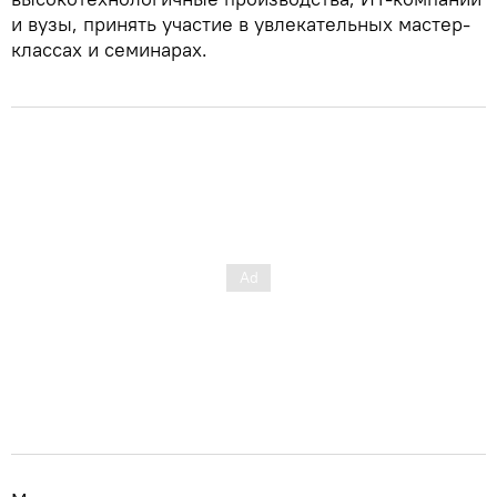
и вузы, принять участие в увлекательных мастер-
классах и семинарах.