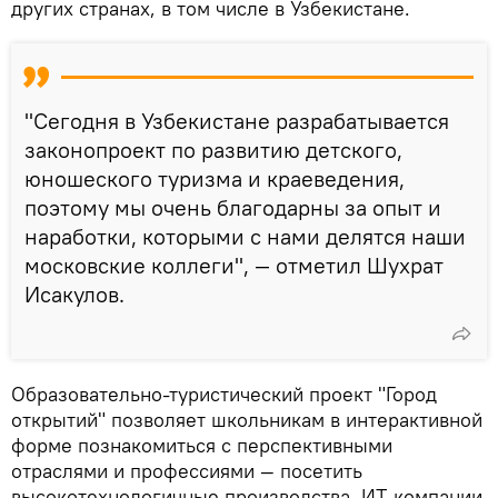
других странах, в том числе в Узбекистане.
"Сегодня в Узбекистане разрабатывается
законопроект по развитию детского,
юношеского туризма и краеведения,
поэтому мы очень благодарны за опыт и
наработки, которыми с нами делятся наши
московские коллеги", — отметил Шухрат
Исакулов.
Образовательно-туристический проект "Город
открытий" позволяет школьникам в интерактивной
форме познакомиться с перспективными
отраслями и профессиями — посетить
высокотехнологичные производства, ИТ-компании