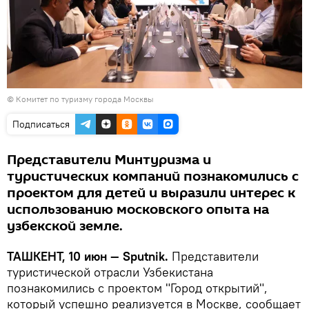
© Комитет по туризму города Москвы
Подписаться
Представители Минтуризма и
туристических компаний познакомились с
проектом для детей и выразили интерес к
использованию московского опыта на
узбекской земле.
ТАШКЕНТ, 10 июн — Sputnik.
Представители
туристической отрасли Узбекистана
познакомились с проектом "Город открытий",
который успешно реализуется в Москве, сообщает