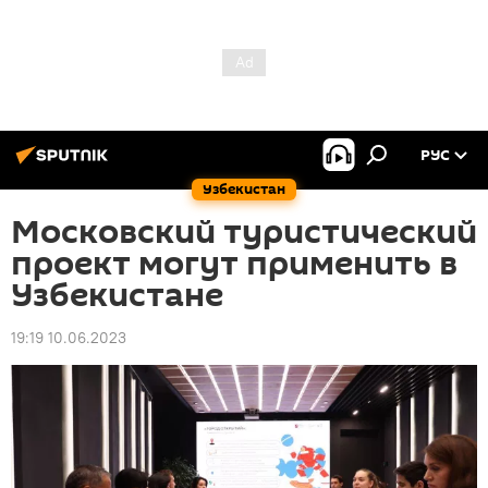
РУС
Узбекистан
Московский туристический
проект могут применить в
Узбекистане
19:19 10.06.2023