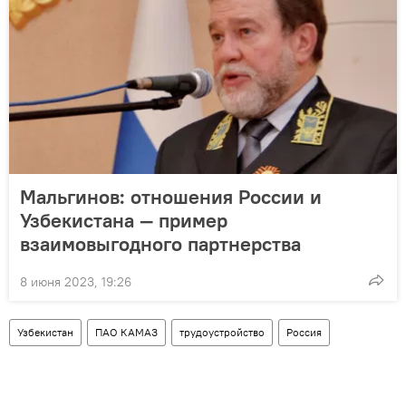
Мальгинов: отношения России и
Узбекистана — пример
взаимовыгодного партнерства
8 июня 2023, 19:26
Узбекистан
ПАО КАМАЗ
трудоустройство
Россия