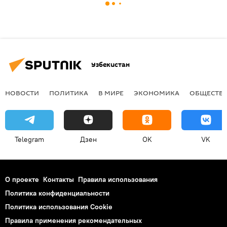
Узбекистан
НОВОСТИ
ПОЛИТИКА
В МИРЕ
ЭКОНОМИКА
ОБЩЕСТВ
Telegram
Дзен
OK
VK
О проекте
Контакты
Правила использования
Политика конфиденциальности
Политика использования Cookie
Правила применения рекомендательных