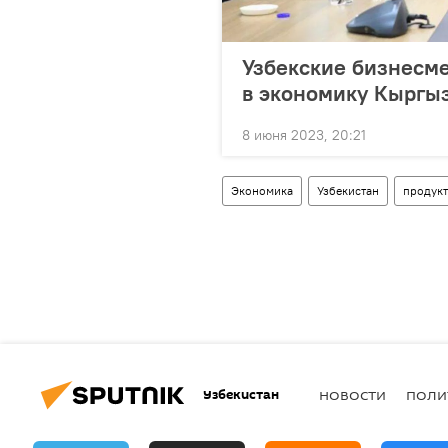
Узбекские бизнесме
в экономику Кыргы
8 июня 2023, 20:21
Экономика
Узбекистан
продук
Узбекистан
НОВОСТИ
ПОЛИ