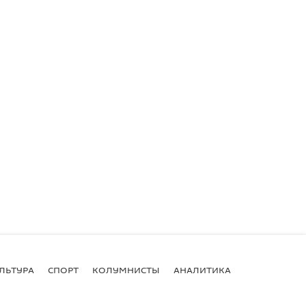
ЛЬТУРА
СПОРТ
КОЛУМНИСТЫ
АНАЛИТИКА