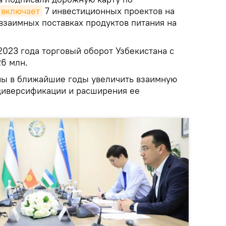
включает
7 инвестиционных проектов на
 взаимных поставках продуктов питания на
2023 года торговый оборот Узбекистана с
6 млн.
ны в ближайшие годы увеличить взаимную
 диверсификации и расширения ее